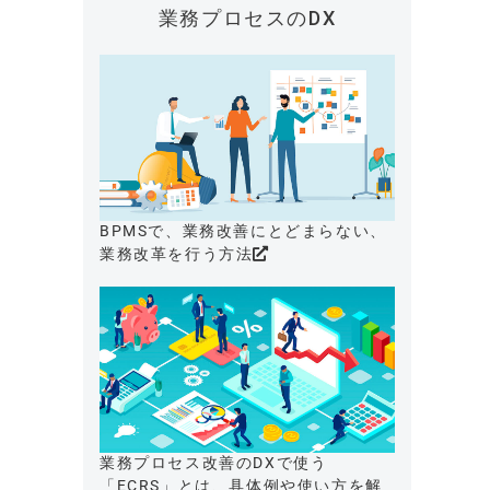
業務プロセスのDX
BPMSで、業務改善にとどまらない、
業務改革を行う方法
業務プロセス改善のDXで使う
「ECRS」とは、具体例や使い方を解