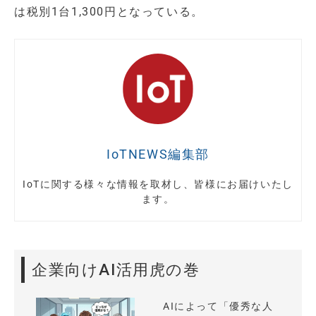
は税別1台1,300円となっている。
IoTNEWS編集部
IoTに関する様々な情報を取材し、皆様にお届けいたし
ます。
企業向けAI活用虎の巻
AIによって「優秀な人