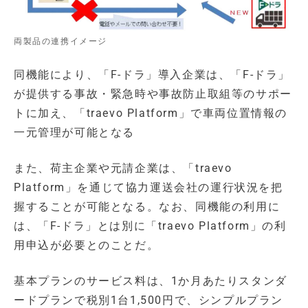
両製品の連携イメージ
同機能により、「F-ドラ」導入企業は、「F-ドラ」
が提供する事故・緊急時や事故防止取組等のサポー
トに加え、「traevo Platform」で車両位置情報の
一元管理が可能となる
また、荷主企業や元請企業は、「traevo
Platform」を通じて協力運送会社の運行状況を把
握することが可能となる。なお、同機能の利用に
は、「F-ドラ」とは別に「traevo Platform」の利
用申込が必要とのことだ。
基本プランのサービス料は、1か月あたりスタンダ
ードプランで税別1台1,500円で、シンプルプラン