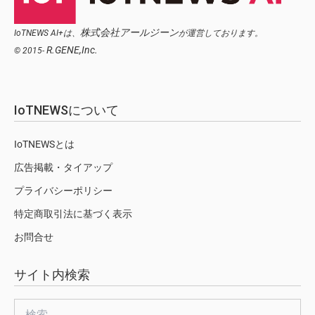
株式会社アールジーン
IoTNEWS AI+は、
が運営しております。
R.GENE,Inc.
© 2015-
IoTNEWSについて
IoTNEWSとは
広告掲載・タイアップ
プライバシーポリシー
特定商取引法に基づく表示
お問合せ
サイト内検索
検