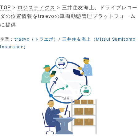
TOP
>
ロジスティクス
> 三井住友海上、ドライブレコー
ダの位置情報をtraevoの車両動態管理プラットフォーム
に提供
企業：
traevo（トラエボ）
/
三井住友海上（Mitsui Sumitomo
Insurance）