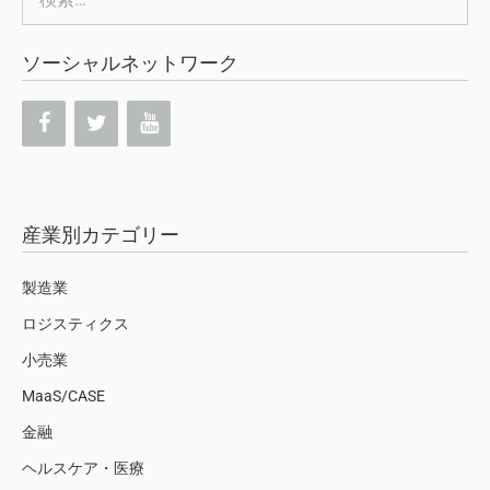
索:
ソーシャルネットワーク
産業別カテゴリー
製造業
ロジスティクス
小売業
MaaS/CASE
金融
ヘルスケア・医療