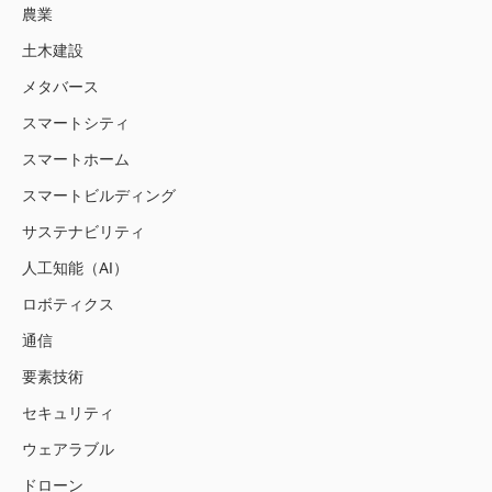
農業
土木建設
メタバース
スマートシティ
スマートホーム
スマートビルディング
サステナビリティ
人工知能（AI）
ロボティクス
通信
要素技術
セキュリティ
ウェアラブル
ドローン