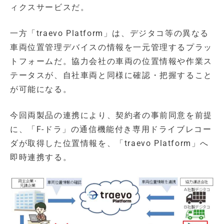
ィクスサービスだ。
一方「traevo Platform」は、デジタコ等の異なる
車両位置管理デバイスの情報を一元管理するプラッ
トフォームだ。協力会社の車両の位置情報や作業ス
テータスが、自社車両と同様に確認・把握すること
が可能になる。
今回両製品の連携により、契約者の事前同意を前提
に、「F-ドラ」の通信機能付き専用ドライブレコー
ダが取得した位置情報を、「traevo Platform」へ
即時連携する。