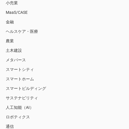
小売業
MaaS/CASE
金融
ヘルスケア・医療
農業
土木建設
メタバース
スマートシティ
スマートホーム
スマートビルディング
サステナビリティ
人工知能（AI）
ロボティクス
通信