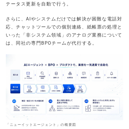
テータス更新を自動で行う。
さらに、AIやシステムだけでは解決が困難な電話対
応、チャットツールでの個別連絡、紙帳票の処理と
いった「非システム領域」のアナログ業務について
は、同社の専門BPOチームが代行する。
「ニューイットエージェント」の概要図