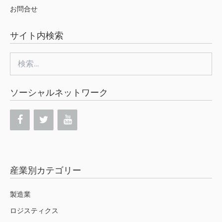
お問合せ
サイト内検索
検
索:
ソーシャルネットワーク
産業別カテゴリー
製造業
ロジスティクス