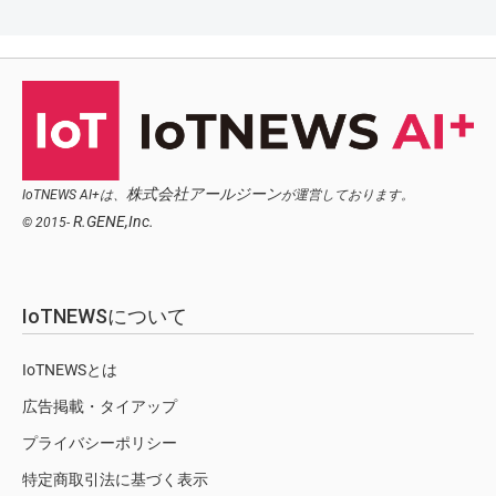
株式会社アールジーン
IoTNEWS AI+は、
が運営しております。
R.GENE,Inc.
© 2015-
IoTNEWSについて
IoTNEWSとは
広告掲載・タイアップ
プライバシーポリシー
特定商取引法に基づく表示