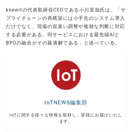
knewitの代表取締役CEOである小川直哉氏は、「サ
プライチェーンの再構築には小手先のシステム導入
だけでなく、現場の泥臭い調整や複雑な判断に対応
する必要がある。同サービスにおける最先端AIと
BPOの融合がその最適解である」と述べている。
IoTNEWS編集部
IoTに関する様々な情報を取材し、皆様にお届けいたし
ます。