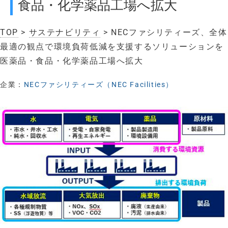
食品・化学薬品工場へ拡大
TOP
>
サステナビリティ
> NECファシリティーズ、全体
最適の観点で環境負荷低減を支援するソリューションを
医薬品・食品・化学薬品工場へ拡大
企業：
NECファシリティーズ（NEC Facilities）