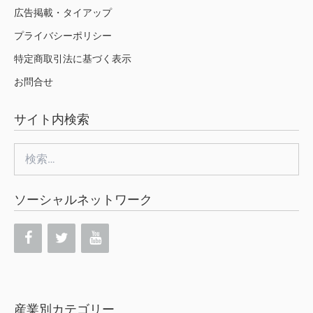
広告掲載・タイアップ
プライバシーポリシー
特定商取引法に基づく表示
お問合せ
サイト内検索
検
索:
ソーシャルネットワーク
産業別カテゴリー