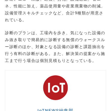
ネ、性能に加え、薬品使用量や産業廃棄物の削減、
設備管理スキルチェックなど、合計9種類が用意さ
れている。
診断のプランは、工場内を歩き、気になった設備の
み抜き取りで簡易的に診断する無償のウォークスル
ー診断のほか、対象となる設備の診断と課題抽出を
行う有料の診断がある。また、解決策の提案から施
工まで行う場合は個別見積もりとなっている。
IoTNEWS編集部