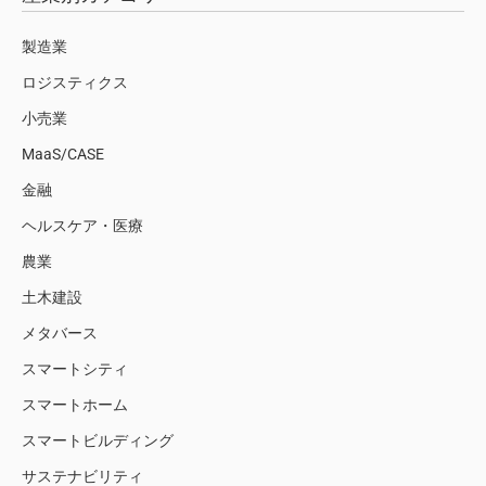
製造業
ロジスティクス
小売業
MaaS/CASE
金融
ヘルスケア・医療
農業
土木建設
メタバース
スマートシティ
スマートホーム
スマートビルディング
サステナビリティ