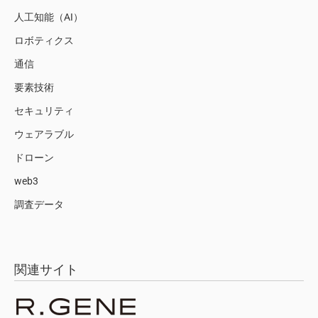
人工知能（AI）
ロボティクス
通信
要素技術
セキュリティ
ウェアラブル
ドローン
web3
調査データ
関連サイト