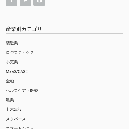
産業別カテゴリー
製造業
ロジスティクス
小売業
MaaS/CASE
金融
ヘルスケア・医療
農業
土木建設
メタバース
スマートシティ