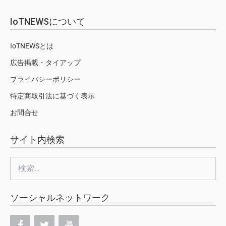
IoTNEWSについて
IoTNEWSとは
広告掲載・タイアップ
プライバシーポリシー
特定商取引法に基づく表示
お問合せ
サイト内検索
検
索:
ソーシャルネットワーク