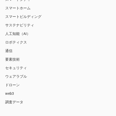
スマートホーム
スマートビルディング
サステナビリティ
人工知能（AI）
ロボティクス
通信
要素技術
セキュリティ
ウェアラブル
ドローン
web3
調査データ