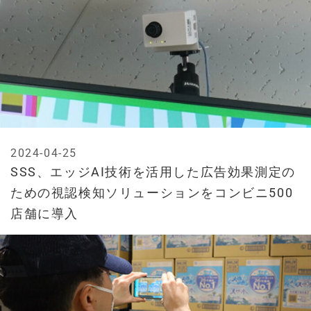
2024-04-25
SSS、エッジAI技術を活用した広告効果測定の
ための視認検知ソリューションをコンビニ500
店舗に導入