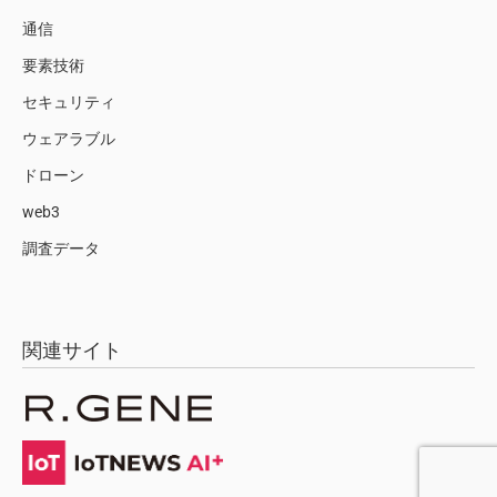
通信
要素技術
セキュリティ
ウェアラブル
ドローン
web3
調査データ
関連サイト