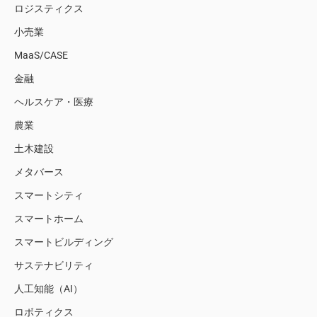
ロジスティクス
小売業
MaaS/CASE
金融
ヘルスケア・医療
農業
土木建設
メタバース
スマートシティ
スマートホーム
スマートビルディング
サステナビリティ
人工知能（AI）
ロボティクス