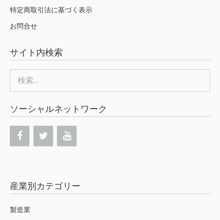
特定商取引法に基づく表示
お問合せ
サイト内検索
検
索:
ソーシャルネットワーク
産業別カテゴリー
製造業