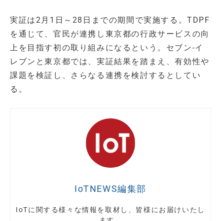
実証は2月1日～28日までの期間で実施する。TDPF
を通じて、官民が連携し東京都の行政サービスの向
上を目指す初の取り組みになるという。セブン-イ
レブンと東京都では、実証結果を踏まえ、有効性や
課題を検証し、さらなる連携を検討するとしてい
る。
IoTNEWS編集部
IoTに関する様々な情報を取材し、皆様にお届けいたし
ます。