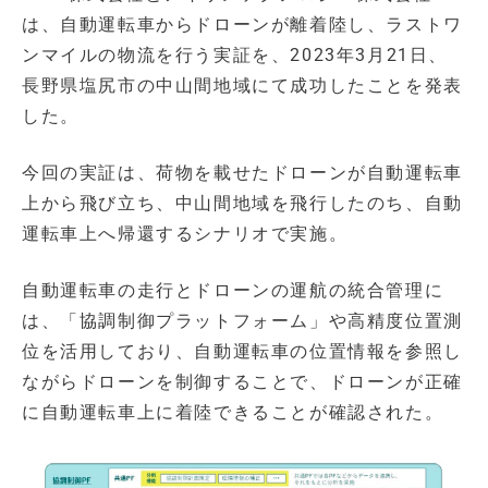
は、自動運転車からドローンが離着陸し、ラストワ
ンマイルの物流を行う実証を、2023年3月21日、
長野県塩尻市の中山間地域にて成功したことを発表
した。
今回の実証は、荷物を載せたドローンが自動運転車
上から飛び立ち、中山間地域を飛行したのち、自動
運転車上へ帰還するシナリオで実施。
自動運転車の走行とドローンの運航の統合管理に
は、「協調制御プラットフォーム」や高精度位置測
位を活用しており、自動運転車の位置情報を参照し
ながらドローンを制御することで、ドローンが正確
に自動運転車上に着陸できることが確認された。