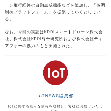
ーン飛行経路の自動生成機能などを追加し、「協調
制御プラットフォーム」を拡張していくとしてい
る。
なお、今回の実証はKDDIスマートドローン株式会
社、株式会社KDDI総合研究所および株式会社ティ
アフォーの協力のもと実施された。
IoTNEWS編集部
IoTに関する様々な情報を取材し、皆様にお届けいたし