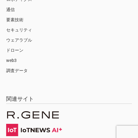
通信
要素技術
セキュリティ
ウェアラブル
ドローン
web3
調査データ
関連サイト