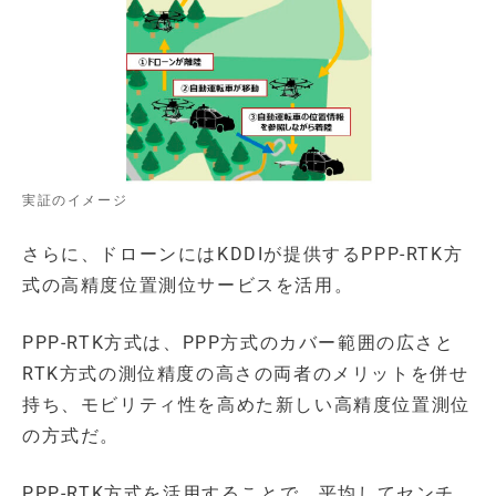
実証のイメージ
さらに、ドローンにはKDDIが提供するPPP-RTK方
式の高精度位置測位サービスを活用。
PPP-RTK方式は、PPP方式のカバー範囲の広さと
RTK方式の測位精度の高さの両者のメリットを併せ
持ち、モビリティ性を高めた新しい高精度位置測位
の方式だ。
PPP-RTK方式を活用することで、平均してセンチ