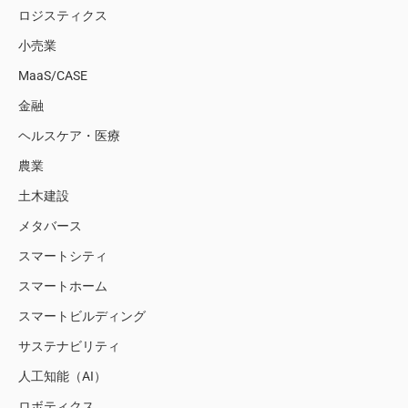
ロジスティクス
小売業
MaaS/CASE
金融
ヘルスケア・医療
農業
土木建設
メタバース
スマートシティ
スマートホーム
スマートビルディング
サステナビリティ
人工知能（AI）
ロボティクス