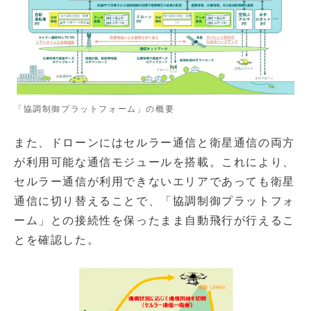
「協調制御プラットフォーム」の概要
また、ドローンにはセルラー通信と衛星通信の両方
が利用可能な通信モジュールを搭載。これにより、
セルラー通信が利用できないエリアであっても衛星
通信に切り替えることで、「協調制御プラットフォ
ーム」との接続性を保ったまま自動飛行が行えるこ
とを確認した。