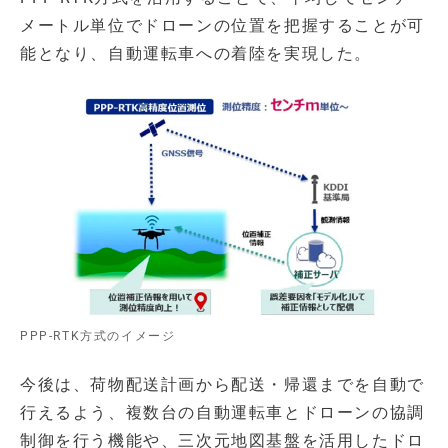
メートル単位でドローンの位置を把握することが可
能となり、自動運転車への着陸を実現した。
PPP-RTK方式のイメージ
今後は、荷物配送計画から配送・帰還までを自動で
行えるよう、複数台の自動運転車とドローンの協調
制御を行う機能や、三次元地図基盤を活用したドロ