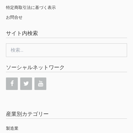
特定商取引法に基づく表示
お問合せ
サイト内検索
検
索:
ソーシャルネットワーク
産業別カテゴリー
製造業