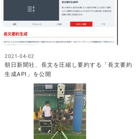
2021-04-02
朝日新聞社、長文を圧縮し要約する「長文要約
生成API」を公開