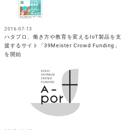
2016-07-13
ハタプロ、働き方や教育を変えるIoT製品を支
援するサイト「39Meister Crowd Funding」
を開始