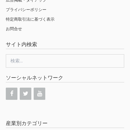
広告掲載・タイアップ
プライバシーポリシー
特定商取引法に基づく表示
お問合せ
サイト内検索
検
索:
ソーシャルネットワーク
産業別カテゴリー