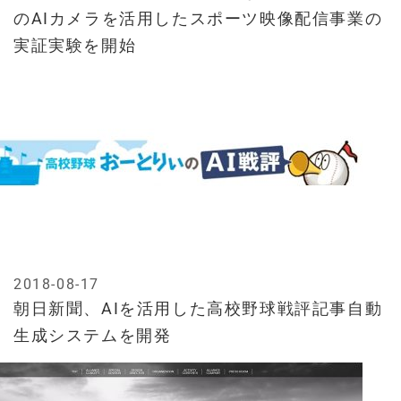
のAIカメラを活用したスポーツ映像配信事業の
実証実験を開始
2018-08-17
朝日新聞、AIを活用した高校野球戦評記事自動
生成システムを開発