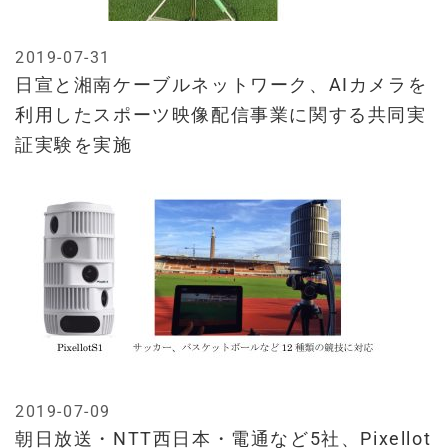
2019-07-31
日宣と湘南ケーブルネットワーク、AIカメラを
利用したスポーツ映像配信事業に関する共同実
証実験を実施
2019-07-09
朝日放送・NTT西日本・電通など5社、Pixellot