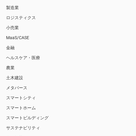
製造業
ロジスティクス
小売業
MaaS/CASE
金融
ヘルスケア・医療
農業
土木建設
メタバース
スマートシティ
スマートホーム
スマートビルディング
サステナビリティ