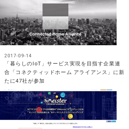
2017-09-14
「暮らしのIoT」サービス実現を目指す企業連
合「コネクティッドホーム アライアンス」に新
たに47社が参加