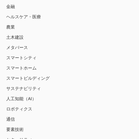
金融
ヘルスケア・医療
農業
土木建設
メタバース
スマートシティ
スマートホーム
スマートビルディング
サステナビリティ
人工知能（AI）
ロボティクス
通信
要素技術