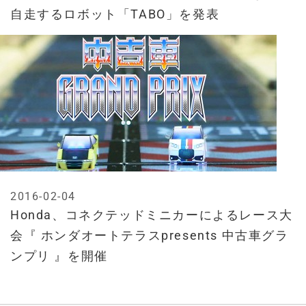
自走するロボット「TABO」を発表
2016-02-04
Honda、コネクテッドミニカーによるレース大
会『 ホンダオートテラスpresents 中古車グラ
ンプリ 』を開催