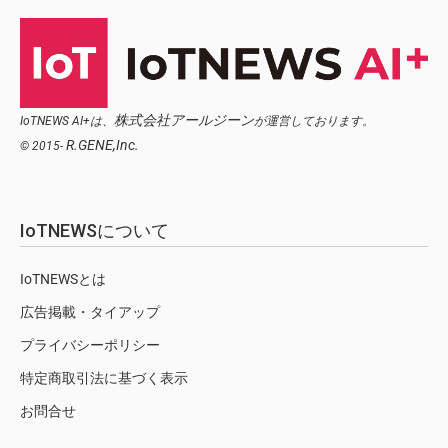
株式会社アールジーン
IoTNEWS AI+は、
が運営しております。
R.GENE,Inc.
© 2015-
IoTNEWSについて
IoTNEWSとは
広告掲載・タイアップ
プライバシーポリシー
特定商取引法に基づく表示
お問合せ