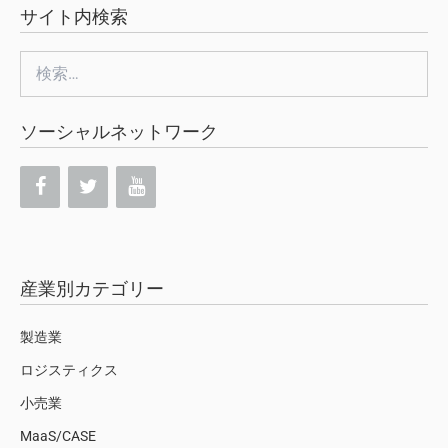
サイト内検索
検
索:
ソーシャルネットワーク
産業別カテゴリー
製造業
ロジスティクス
小売業
MaaS/CASE