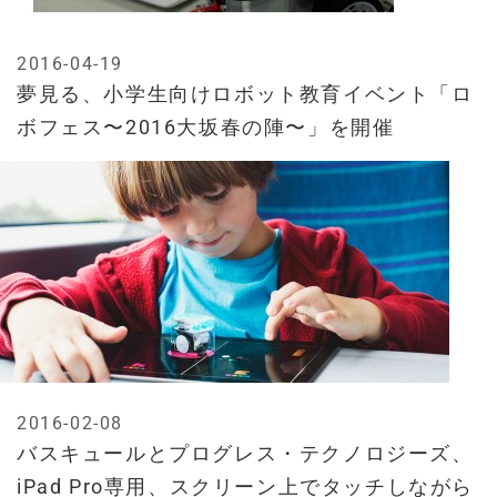
2016-04-19
夢見る、小学生向けロボット教育イベント「ロ
ボフェス〜2016大坂春の陣〜」を開催
2016-02-08
バスキュールとプログレス・テクノロジーズ、
iPad Pro専用、スクリーン上でタッチしながら