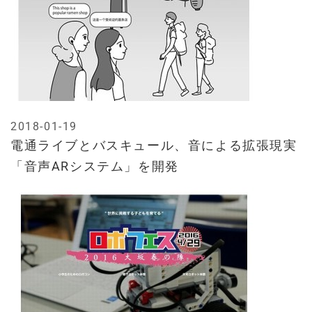
2018-01-19
電通ライブとバスキュール、音による拡張現実
「音声ARシステム」を開発