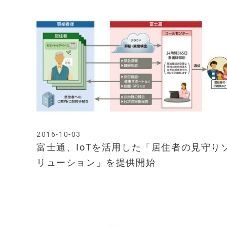
2016-10-03
富士通、IoTを活用した「居住者の見守り
リューション」を提供開始