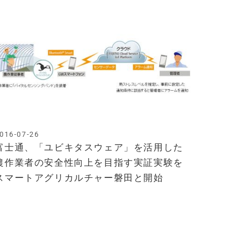
016-07-26
富士通、「ユビキタスウェア」を活用した
農作業者の安全性向上を目指す実証実験を
スマートアグリカルチャー磐田と開始