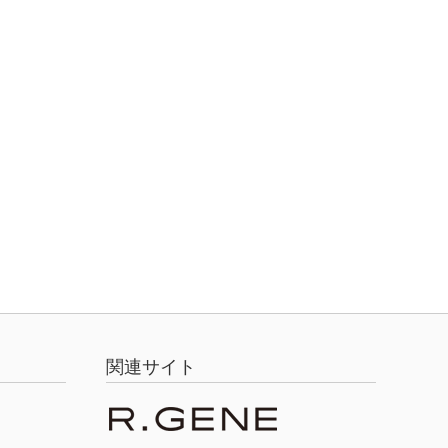
関連サイト