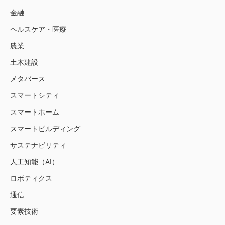
金融
ヘルスケア・医療
農業
土木建設
メタバース
スマートシティ
スマートホーム
スマートビルディング
サステナビリティ
人工知能（AI）
ロボティクス
通信
要素技術