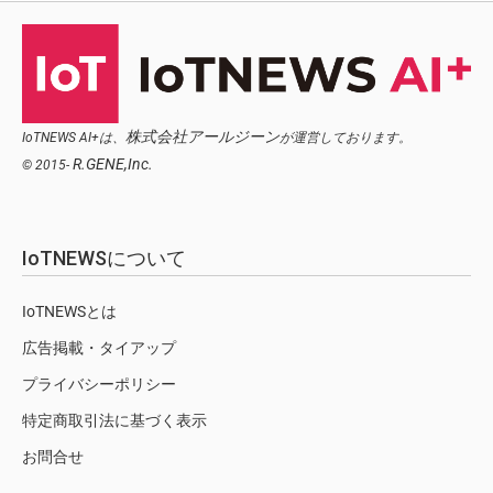
株式会社アールジーン
IoTNEWS AI+は、
が運営しております。
R.GENE,Inc.
© 2015-
IoTNEWSについて
IoTNEWSとは
広告掲載・タイアップ
プライバシーポリシー
特定商取引法に基づく表示
お問合せ