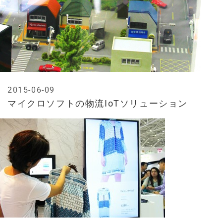
2015-06-09
マイクロソフトの物流IoTソリューション