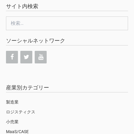
サイト内検索
検
索:
ソーシャルネットワーク
産業別カテゴリー
製造業
ロジスティクス
小売業
MaaS/CASE