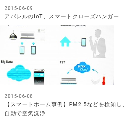
2015-06-09
アパレルのIoT、スマートクローズハンガー
2015-06-08
【スマートホーム事例】PM2.5などを検知し、
自動で空気洗浄