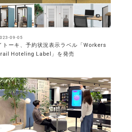
023-09-05
イトーキ、予約状況表示ラベル「Workers
Trail Hoteling Label」を発売