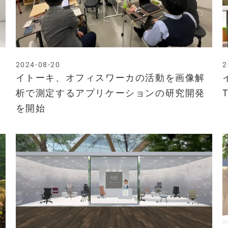
2024-08-20
2
イトーキ、オフィスワーカの活動を画像解
析で測定するアプリケーションの研究開発
を開始