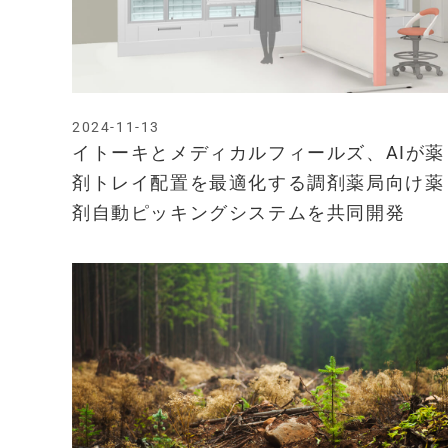
2024-11-13
イトーキとメディカルフィールズ、AIが薬
剤トレイ配置を最適化する調剤薬局向け薬
剤自動ピッキングシステムを共同開発