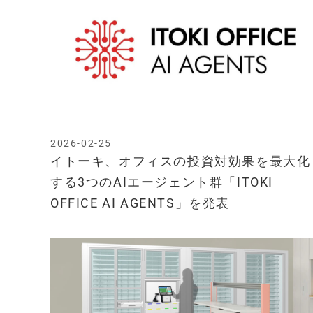
2026-02-25
イトーキ、オフィスの投資対効果を最大化
する3つのAIエージェント群「ITOKI
OFFICE AI AGENTS」を発表