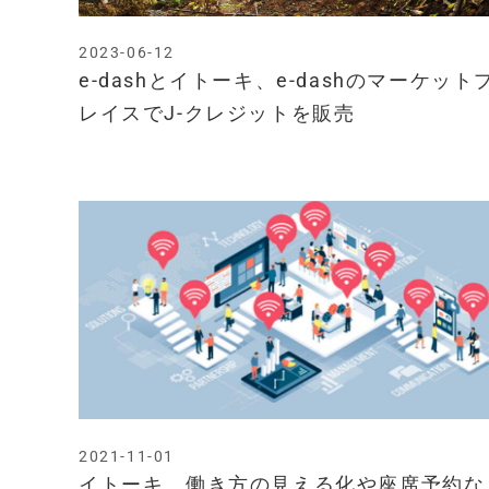
2023-06-12
e-dashとイトーキ、e-dashのマーケット
レイスでJ-クレジットを販売
2021-11-01
イトーキ、働き方の見える化や座席予約な