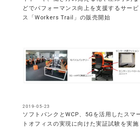
どでパフォーマンス向上を支援するサービ
ス「Workers Trail」の販売開始
2019-05-23
ソフトバンクとWCP、5Gを活用したスマ
トオフィスの実現に向けた実証試験を実施