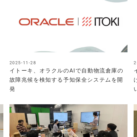
2025-11-28
2
イトーキ、オラクルのAIで自動物流倉庫の
故障兆候を検知する予知保全システムを開
発