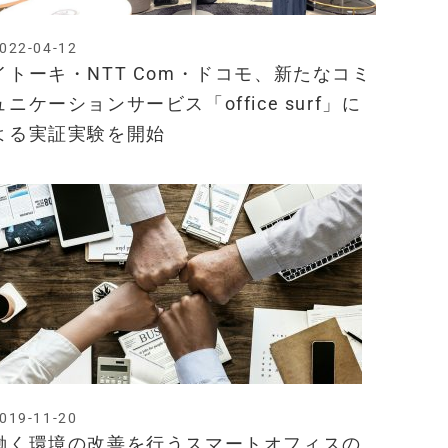
022-04-12
イトーキ・NTT Com・ドコモ、新たなコミ
ュニケーションサービス「office surf」に
よる実証実験を開始
019-11-20
働く環境の改善を行うスマートオフィスの