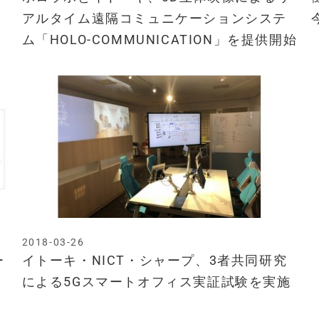
アルタイム遠隔コミュニケーションシステ
ム「HOLO-COMMUNICATION」を提供開始
2018-03-26
ー
イトーキ・NICT・シャープ、3者共同研究
による5Gスマートオフィス実証試験を実施