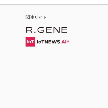
関連サイト