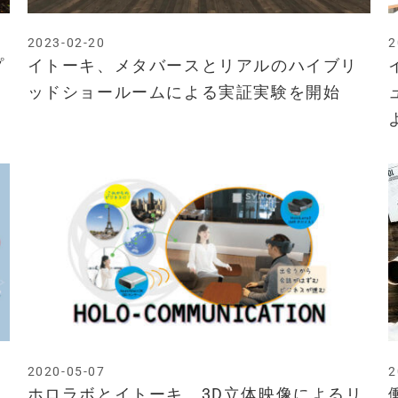
2023-02-20
2
プ
イトーキ、メタバースとリアルのハイブリ
ッドショールームによる実証実験を開始
2020-05-07
2
ホロラボとイトーキ、3D立体映像によるリ