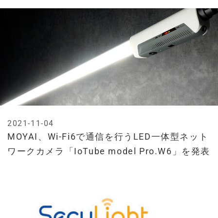
2021-11-04
MOYAI、Wi-Fi6で通信を行うLED一体型ネット
ワークカメラ「IoTube model Pro.W6」を発表