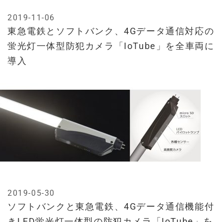
2019-11-06
東急電鉄とソフトバンク、4Gデータ通信対応の
蛍光灯一体型防犯カメラ「IoTube」を全車両に
導入
2019-05-30
ソフトバンクと東急電鉄、4Gデータ通信機能付
きLED蛍光灯一体型の防犯カメラ「IoTube」を