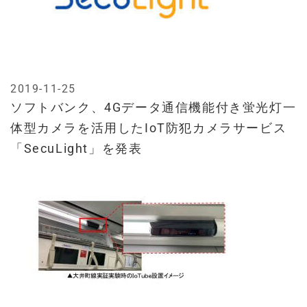
2019-11-25
ソフトバンク、4Gデータ通信機能付き蛍光灯一
体型カメラを活用したIoT防犯カメラサービス
「SecuLight」を発表