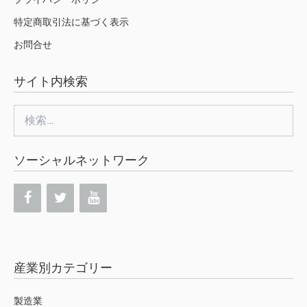
特定商取引法に基づく表示
お問合せ
サイト内検索
検
索:
ソーシャルネットワーク
産業別カテゴリー
製造業