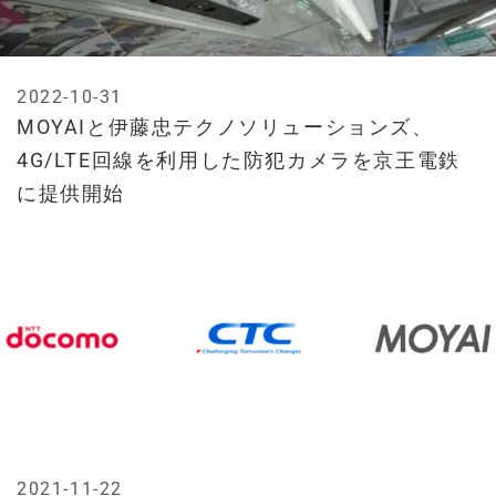
2022-10-31
MOYAIと伊藤忠テクノソリューションズ、
4G/LTE回線を利用した防犯カメラを京王電鉄
に提供開始
2021-11-22