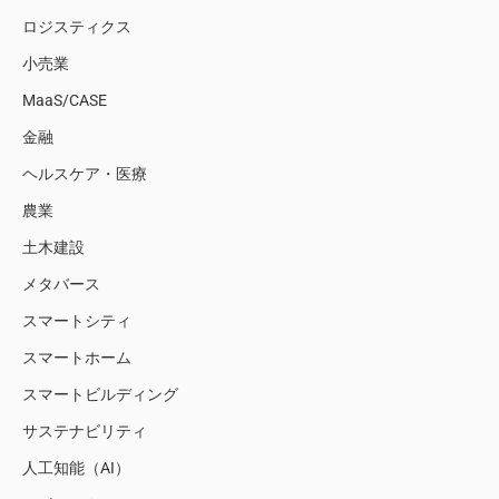
ロジスティクス
小売業
MaaS/CASE
金融
ヘルスケア・医療
農業
土木建設
メタバース
スマートシティ
スマートホーム
スマートビルディング
サステナビリティ
人工知能（AI）