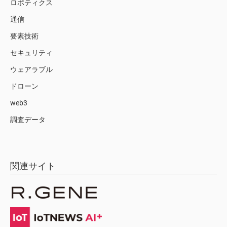
ロボティクス
通信
要素技術
セキュリティ
ウェアラブル
ドローン
web3
調査データ
関連サイト