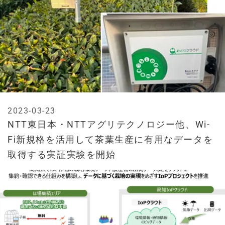
2023-03-23
NTT東日本・NTTアグリテクノロジー他、Wi-
Fi新規格を活用して茶葉生産に有用なデータを
取得する実証実験を開始