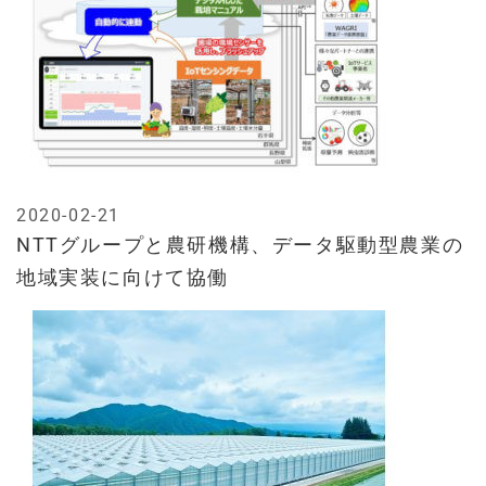
2020-02-21
NTTグループと農研機構、データ駆動型農業の
地域実装に向けて協働