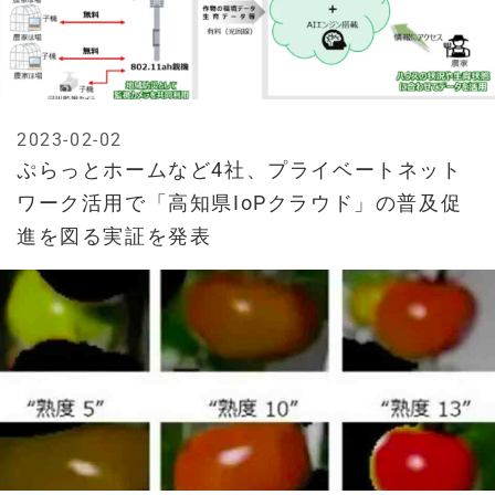
2023-02-02
ぷらっとホームなど4社、プライベートネット
ワーク活用で「高知県IoPクラウド」の普及促
進を図る実証を発表