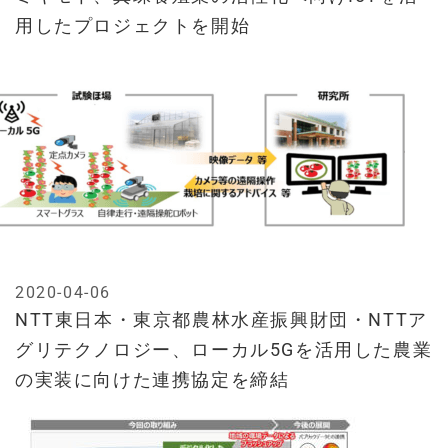
用したプロジェクトを開始
2020-04-06
NTT東日本・東京都農林水産振興財団・NTTア
グリテクノロジー、ローカル5Gを活用した農業
の実装に向けた連携協定を締結