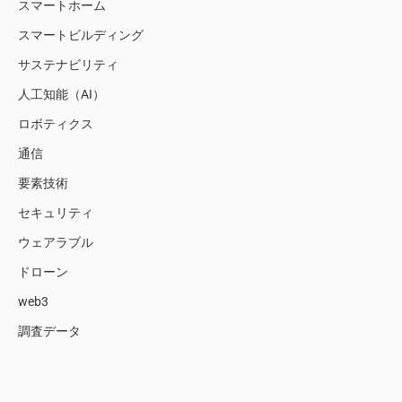
スマートホーム
スマートビルディング
サステナビリティ
人工知能（AI）
ロボティクス
通信
要素技術
セキュリティ
ウェアラブル
ドローン
web3
調査データ