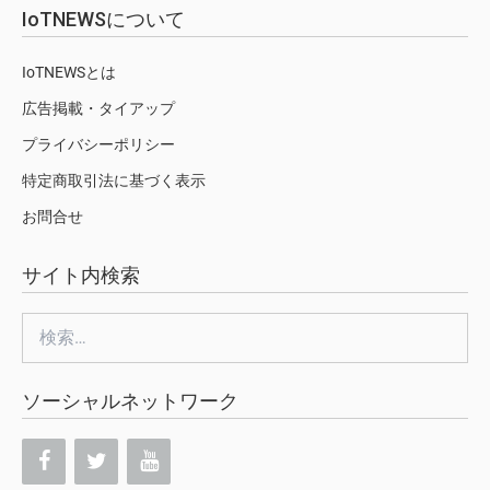
IoTNEWSについて
IoTNEWSとは
広告掲載・タイアップ
プライバシーポリシー
特定商取引法に基づく表示
お問合せ
サイト内検索
検
索:
ソーシャルネットワーク