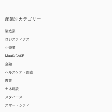
産業別カテゴリー
製造業
ロジスティクス
小売業
MaaS/CASE
金融
ヘルスケア・医療
農業
土木建設
メタバース
スマートシティ