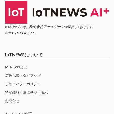
株式会社アールジーン
IoTNEWS AI+は、
が運営しております。
R.GENE,Inc.
© 2015-
IoTNEWSについて
IoTNEWSとは
広告掲載・タイアップ
プライバシーポリシー
特定商取引法に基づく表示
お問合せ