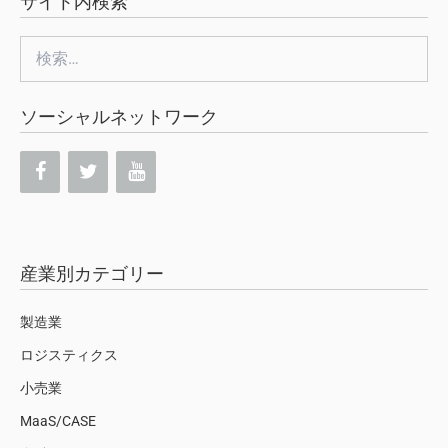
サイト内検索
検
索:
ソーシャルネットワーク
産業別カテゴリー
製造業
ロジスティクス
小売業
MaaS/CASE