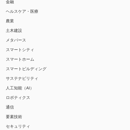
金融
ヘルスケア・医療
農業
土木建設
メタバース
スマートシティ
スマートホーム
スマートビルディング
サステナビリティ
人工知能（AI）
ロボティクス
通信
要素技術
セキュリティ