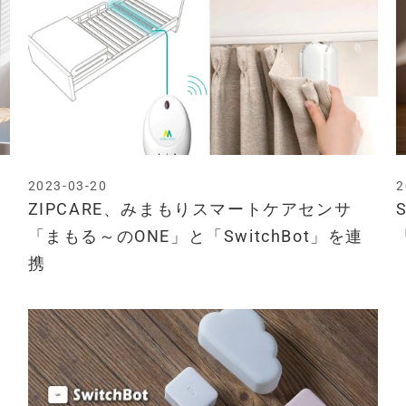
2023-03-20
2
ZIPCARE、みまもりスマートケアセンサ
「まもる～のONE」と「SwitchBot」を連
携