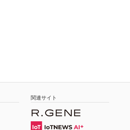
関連サイト