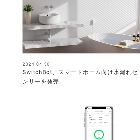
2024-04-30
SwitchBot、スマートホーム向け水漏れセ
ンサーを発売