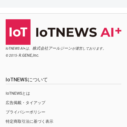
株式会社アールジーン
IoTNEWS AI+は、
が運営しております。
R.GENE,Inc.
© 2015-
IoTNEWSについて
IoTNEWSとは
広告掲載・タイアップ
プライバシーポリシー
特定商取引法に基づく表示