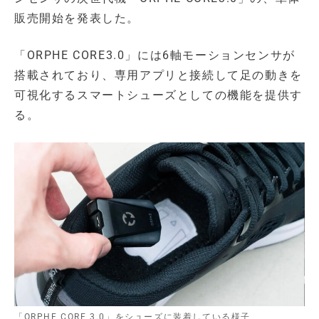
販売開始を発表した。
「ORPHE CORE3.0」には6軸モーションセンサが
搭載されており、専用アプリと接続して足の動きを
可視化するスマートシューズとしての機能を提供す
る。
「ORPHE CORE 3.0」をシューズに装着している様子