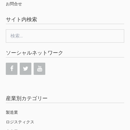
お問合せ
サイト内検索
検
索:
ソーシャルネットワーク
産業別カテゴリー
製造業
ロジスティクス