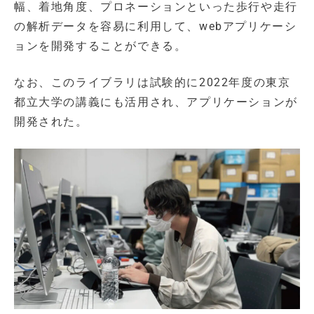
幅、着地角度、プロネーションといった歩行や走行
の解析データを容易に利用して、webアプリケーシ
ョンを開発することができる。
なお、このライブラリは試験的に2022年度の東京
都立大学の講義にも活用され、アプリケーションが
開発された。