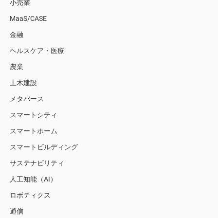
小売業
MaaS/CASE
金融
ヘルスケア・医療
農業
土木建設
メタバース
スマートシティ
スマートホーム
スマートビルディング
サステナビリティ
人工知能（AI）
ロボティクス
通信