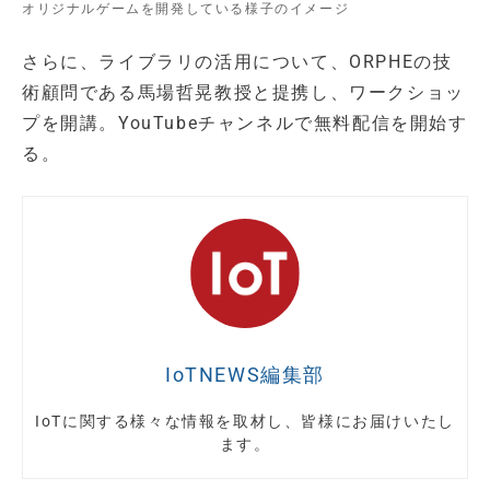
オリジナルゲームを開発している様子のイメージ
さらに、ライブラリの活用について、ORPHEの技
術顧問である馬場哲晃教授と提携し、ワークショッ
プを開講。YouTubeチャンネルで無料配信を開始す
る。
IoTNEWS編集部
IoTに関する様々な情報を取材し、皆様にお届けいたし
ます。