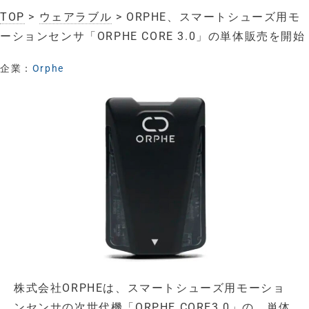
TOP
>
ウェアラブル
> ORPHE、スマートシューズ用モ
ーションセンサ「ORPHE CORE 3.0」の単体販売を開始
企業：
Orphe
株式会社ORPHEは、スマートシューズ用モーショ
ンセンサの次世代機「ORPHE CORE3.0」の、単体