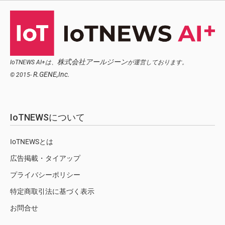
株式会社アールジーン
IoTNEWS AI+は、
が運営しております。
R.GENE,Inc.
© 2015-
IoTNEWSについて
IoTNEWSとは
広告掲載・タイアップ
プライバシーポリシー
特定商取引法に基づく表示
お問合せ