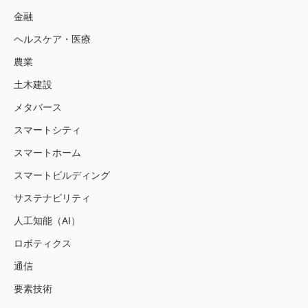
金融
ヘルスケア・医療
農業
土木建設
メタバース
スマートシティ
スマートホーム
スマートビルディング
サステナビリティ
人工知能（AI）
ロボティクス
通信
要素技術