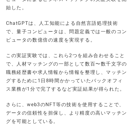
始した。
ChatGPTは、人工知能による自然言語処理技術
で、量子コンピュータは、問題定義では一般のコン
ピュータの数億倍の速度を実現する。
この実証実験では、これら2つを組み合わせること
で、人材マッチングの一部として数百〜数千文字の
職務経歴書や求人情報から情報を整理し、マッチン
グするために1日8時間かかっていたバックオフィ
ス業務が1分で完了するなど実証結果が得られた。
さらに、web3のNFT等の技術を使用することで、
データの信頼性を担保し、より精度の高いマッチン
グを可能としている。