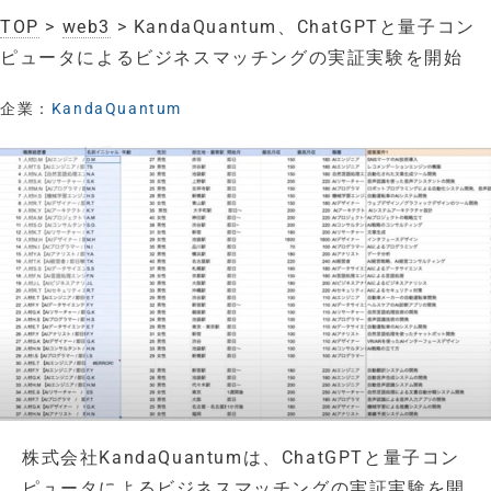
TOP
>
web3
> KandaQuantum、ChatGPTと量子コン
ピュータによるビジネスマッチングの実証実験を開始
企業：
KandaQuantum
株式会社KandaQuantumは、ChatGPTと量子コン
ピュータによるビジネスマッチングの実証実験を開