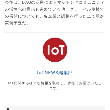
今後は、DAOの活用によるマッチングコミュニティ
の活性化の構想も進めている他、グローバル規模で
の展開についても、各企業と調整を行った上で順次
実装予定だ。
IoTNEWS編集部
IoTに関する様々な情報を取材し、皆様にお届けいたし
ます。