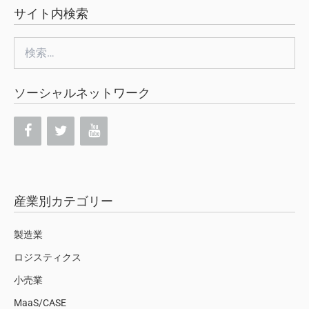
サイト内検索
検
索:
ソーシャルネットワーク
産業別カテゴリー
製造業
ロジスティクス
小売業
MaaS/CASE