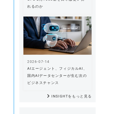
れるのか
2026-07-14
AIエージェント、フィジカルAI、
国内AIデータセンターが生む次の
ビジネスチャンス
INSIGHTをもっと見る