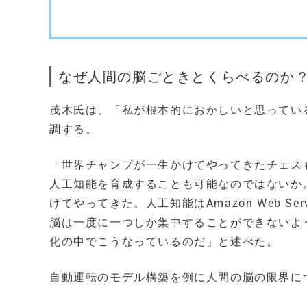
なぜ人間の脳ごときとくらべるのか
茂木氏は、「私が根本的におかしいと思ってい
調する。
「世界チャンプが一生かけてやってきたチェス
人工知能を育成することも可能なのではないか
けてやってきた。人工知能はAmazon Web 
脳は一度に一つしか集中することができないよ
化の中でこうなっているのだ」と述べた。
自動運転のモデル構築を例に人間の脳の限界に