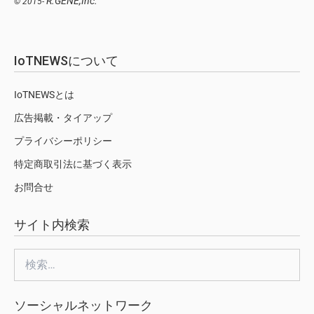
R.GENE,Inc.
© 2015-
IoTNEWSについて
IoTNEWSとは
広告掲載・タイアップ
プライバシーポリシー
特定商取引法に基づく表示
お問合せ
サイト内検索
検
索:
ソーシャルネットワーク