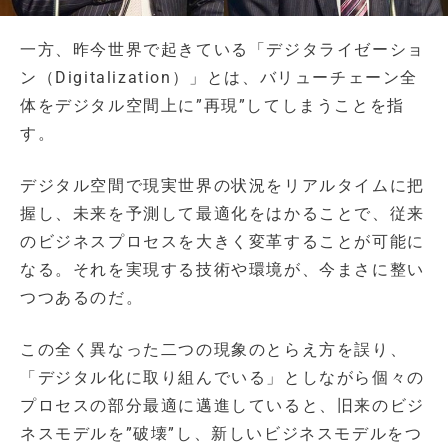
一方、昨今世界で起きている「デジタライゼーショ
ン（Digitalization）」とは、バリューチェーン全
体をデジタル空間上に”再現”してしまうことを指
す。
デジタル空間で現実世界の状況をリアルタイムに把
握し、未来を予測して最適化をはかることで、従来
のビジネスプロセスを大きく変革することが可能に
なる。それを実現する技術や環境が、今まさに整い
つつあるのだ。
この全く異なった二つの現象のとらえ方を誤り、
「デジタル化に取り組んでいる」としながら個々の
プロセスの部分最適に邁進していると、旧来のビジ
ネスモデルを”破壊”し、新しいビジネスモデルをつ