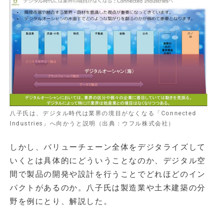
八子氏は、デジタル時代は業界の境目がなくなる「Connected
Industries」へ向かうと説明（出典：ウフル株式会社）
しかし、バリューチェーン全体をデジタライズして
いくとは具体的にどういうことなのか、デジタル空
間で製品の開発や設計を行うことでどれほどのイン
パクトがあるのか。八子氏は製造業や土木建築の分
野を例にとり、解説した。