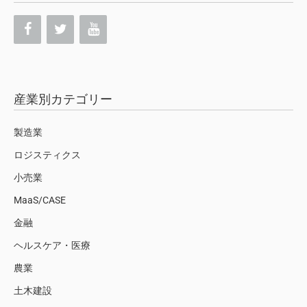
産業別カテゴリー
製造業
ロジスティクス
小売業
MaaS/CASE
金融
ヘルスケア・医療
農業
土木建設