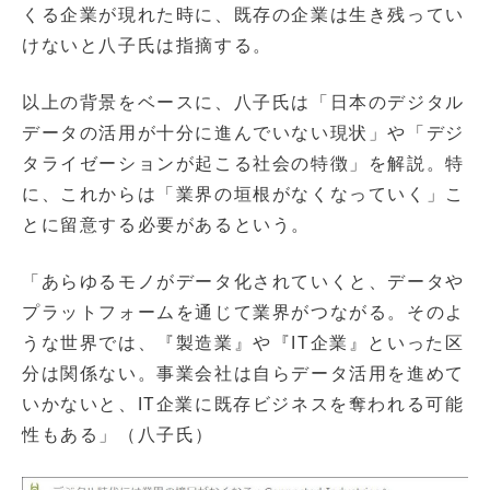
くる企業が現れた時に、既存の企業は生き残ってい
けないと八子氏は指摘する。
以上の背景をベースに、八子氏は「日本のデジタル
データの活用が十分に進んでいない現状」や「デジ
タライゼーションが起こる社会の特徴」を解説。特
に、これからは「業界の垣根がなくなっていく」こ
とに留意する必要があるという。
「あらゆるモノがデータ化されていくと、データや
プラットフォームを通じて業界がつながる。そのよ
うな世界では、『製造業』や『IT企業』といった区
分は関係ない。事業会社は自らデータ活用を進めて
いかないと、IT企業に既存ビジネスを奪われる可能
性もある」（八子氏）