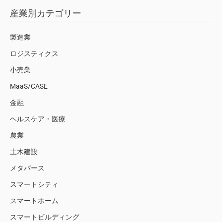
産業別カテゴリー
製造業
ロジスティクス
小売業
MaaS/CASE
金融
ヘルスケア・医療
農業
土木建設
メタバース
スマートシティ
スマートホーム
スマートビルディング