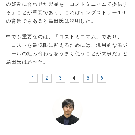
の好みに合わせた製品を・コストミニマムで提供す
る」ことが重要であり、これはインダストリー4.0
の背景でもあると島田氏は説明した。
中でも重要なのは、「コストミニマム」であり、
「コストを最低限に抑えるためには、汎用的なモジ
ュールの組み合わせをうまく使うことが大事だ」と
島田氏は述べた。
1
2
3
4
5
6