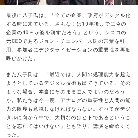
最後に八子氏は、「全ての企業、政府がデジタル化
する時に来ている。さもなくば10年後までに今の
企業の40％が姿を消すだろう」という、シスコの
元CEOであるジョン・チェンバース氏の言葉を引
用。参加者にデジタライゼーションの重要性を再度
呼びかけた。
また八子氏は、「最近では、人間の処理能力を超え
ようとしているデジタル技術も出てきている。その
ような場合、本当にそのまま進んでよいのだろう
か。私たちは今一度、アナログの重要性と人間の能
力の限界も意識しなければならない。すべてがデジ
タルに向かう中で、大切なのはヒトであるというこ
とを忘れてはいけない」とも語り、講演を締めくく
った。