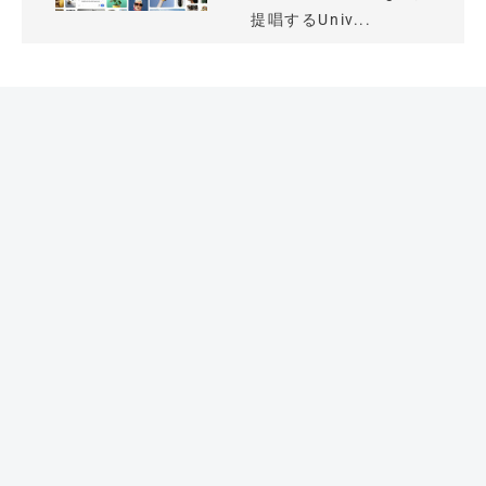
提唱するUniv...