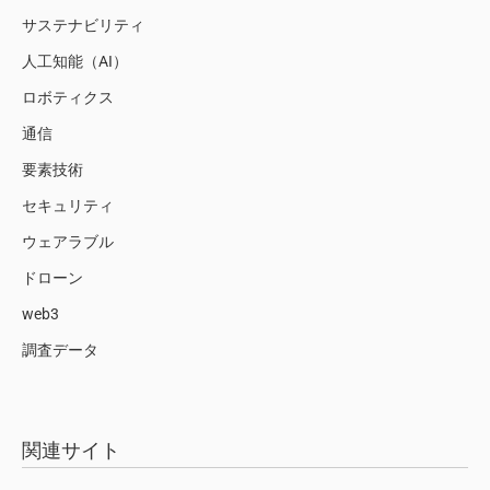
サステナビリティ
人工知能（AI）
ロボティクス
通信
要素技術
セキュリティ
ウェアラブル
ドローン
web3
調査データ
関連サイト