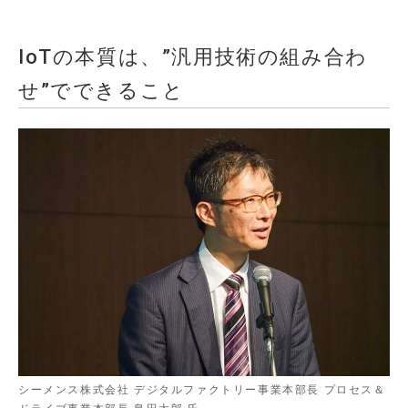
IoTの本質は、”汎用技術の組み合わ
せ”でできること
シーメンス株式会社 デジタルファクトリー事業本部長 プロセス＆