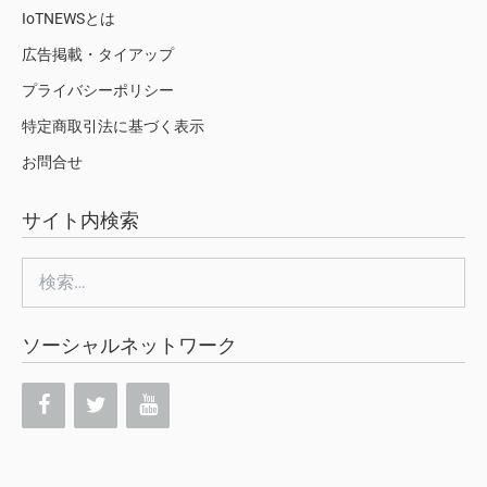
IoTNEWSとは
広告掲載・タイアップ
プライバシーポリシー
特定商取引法に基づく表示
お問合せ
サイト内検索
検
索:
ソーシャルネットワーク