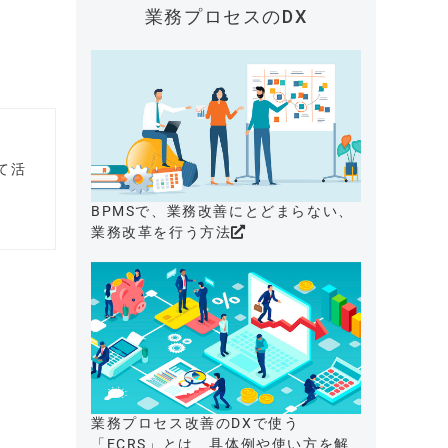
業務プロセスのDX
て活
BPMSで、業務改善にとどまらない、
業務改革を行う方法
業務プロセス改善のDXで使う
「ECRS」とは、具体例や使い方を解