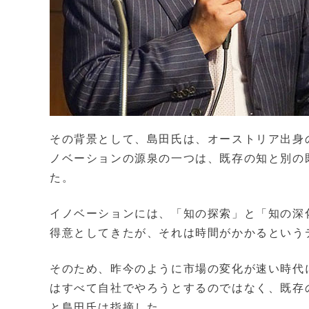
その背景として、島田氏は、オーストリア出身の経
ノベーションの源泉の一つは、既存の知と別の
た。
イノベーションには、「知の探索」と「知の深
得意としてきたが、それは時間がかかるという
そのため、昨今のように市場の変化が速い時代
はすべて自社でやろうとするのではなく、既存
と島田氏は指摘した。