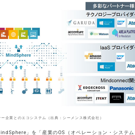
パートナー企業とのエコシステム（出典：シーメンス株式会社）
ndSphere」を「産業のOS（オペレーション・システ