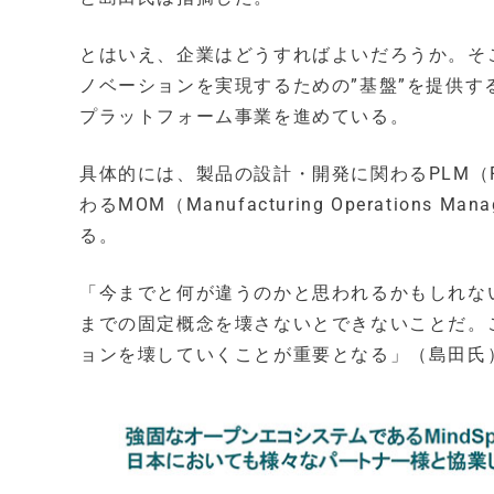
とはいえ、企業はどうすればよいだろうか。そ
ノベーションを実現するための”基盤”を提供
プラットフォーム事業を進めている。
具体的には、製品の設計・開発に関わるPLM（Produ
わるMOM（Manufacturing Operatio
る。
「今までと何が違うのかと思われるかもしれな
までの固定概念を壊さないとできないことだ。こ
ョンを壊していくことが重要となる」（島田氏