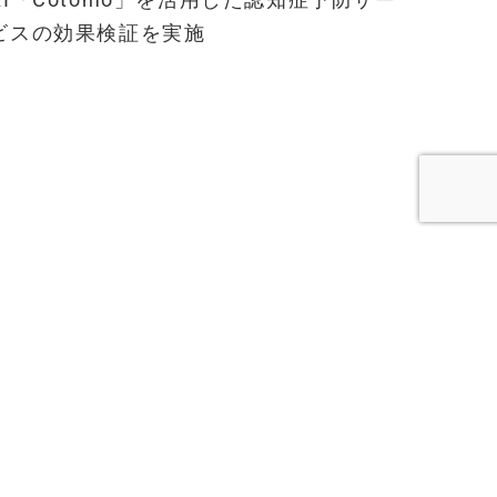
ビスの効果検証を実施