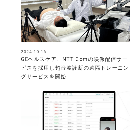
2024-10-16
GEヘルスケア、NTT Comの映像配信サー
ビスを採用し超音波診断の遠隔トレーニン
グサービスを開始