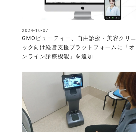
2024-10-07
GMOビューティー、自由診療・美容クリ
ック向け経営支援プラットフォームに「オ
ンライン診療機能」を追加