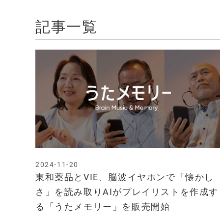
記事一覧
2024-11-20
東和薬品とVIE、脳波イヤホンで「懐かし
さ」を読み取りAIがプレイリストを作成す
る「うたメモリー」を販売開始