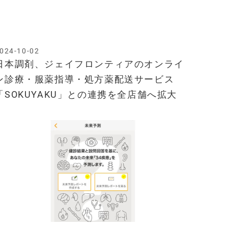
024-10-02
日本調剤、ジェイフロンティアのオンライ
ン診療・服薬指導・処方薬配送サービス
「SOKUYAKU」との連携を全店舗へ拡大