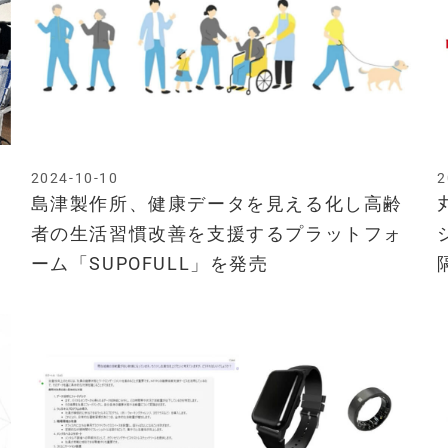
2024-10-10
2
島津製作所、健康データを見える化し高齢
者の生活習慣改善を支援するプラットフォ
ーム「SUPOFULL」を発売