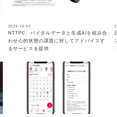
2024-10-03
2
ニ
NTTPC、バイタルデータと生成AIを組み合
わせ心的状態の課題に対してアドバイスす
るサービスを提供