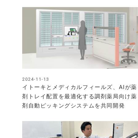
2024-11-13
イトーキとメディカルフィールズ、AIが薬
剤トレイ配置を最適化する調剤薬局向け薬
剤自動ピッキングシステムを共同開発