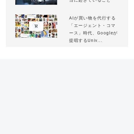
当に起きていること
AIが買い物を代行する
「エージェント・コマ
ース」時代、Googleが
提唱するUniv...