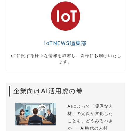
IoTNEWS編集部
IoTに関する様々な情報を取材し、皆様にお届けいたし
ます。
企業向けAI活用虎の巻
AIによって「優秀な人
材」の定義が変化した
ことを、どうみるべき
か —AI時代の人材