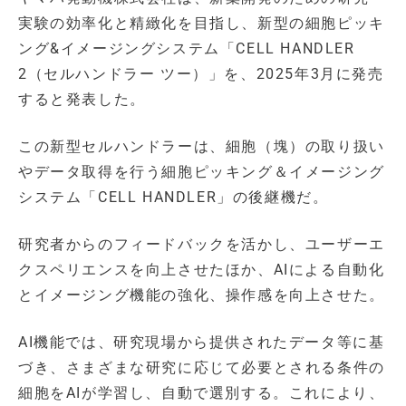
実験の効率化と精緻化を目指し、新型の細胞ピッキ
ング&イメージングシステム「CELL HANDLER
2（セルハンドラー ツー）」を、2025年3月に発売
すると発表した。
この新型セルハンドラーは、細胞（塊）の取り扱い
やデータ取得を行う細胞ピッキング＆イメージング
システム「CELL HANDLER」の後継機だ。
研究者からのフィードバックを活かし、ユーザーエ
クスペリエンスを向上させたほか、AIによる自動化
とイメージング機能の強化、操作感を向上させた。
AI機能では、研究現場から提供されたデータ等に基
づき、さまざまな研究に応じて必要とされる条件の
細胞をAIが学習し、自動で選別する。これにより、