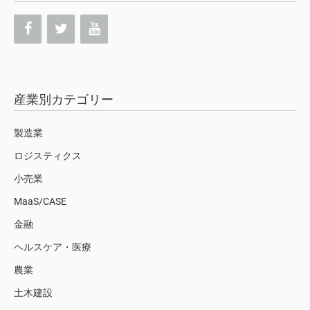
産業別カテゴリー
製造業
ロジスティクス
小売業
MaaS/CASE
金融
ヘルスケア・医療
農業
土木建設