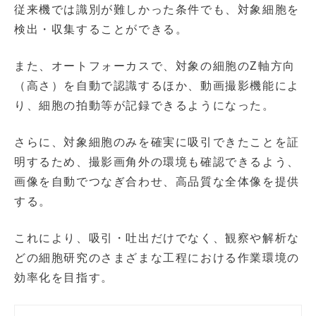
従来機では識別が難しかった条件でも、対象細胞を
検出・収集することができる。
また、オートフォーカスで、対象の細胞のZ軸方向
（高さ）を自動で認識するほか、動画撮影機能によ
り、細胞の拍動等が記録できるようになった。
さらに、対象細胞のみを確実に吸引できたことを証
明するため、撮影画角外の環境も確認できるよう、
画像を自動でつなぎ合わせ、高品質な全体像を提供
する。
これにより、吸引・吐出だけでなく、観察や解析な
どの細胞研究のさまざまな工程における作業環境の
効率化を目指す。