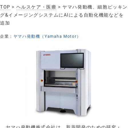
TOP
>
ヘルスケア・医療
> ヤマハ発動機、細胞ピッキン
グ&イメージングシステムにAIによる自動化機能などを
追加
企業：
ヤマハ発動機（Yamaha Motor）
ヤマハ発動機株式会社は、新薬開発のための研究・