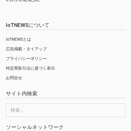
© 2015-
IoTNEWSについて
IoTNEWSとは
広告掲載・タイアップ
プライバシーポリシー
特定商取引法に基づく表示
お問合せ
サイト内検索
検
索:
ソーシャルネットワーク