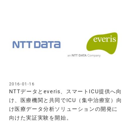
2016-01-16
NTTデータとeveris、スマートICU提供へ向
け、医療機関と共同でICU（集中治療室）向
け医療データ分析ソリューションの開発に
向けた実証実験を開始。