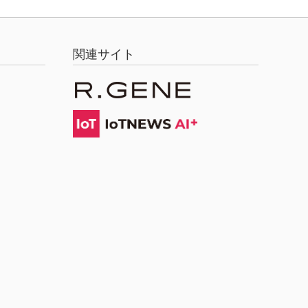
関連サイト