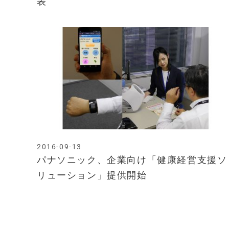
表
2016-09-13
パナソニック、企業向け「健康経営支援ソ
リューション」提供開始