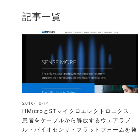
記事一覧
2016-10-14
HMicroとSTマイクロエレクトロニクス、
患者をケーブルから解放するウェアラブ
ル・バイオセンサ・プラットフォームを発