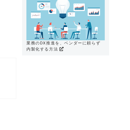
業務のDX推進を、ベンダーに頼らず
内製化する方法