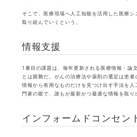
そこで、医療現場へ人工知能を活用した医療シ
取り組んでいくという。
情報支援
1番目の課題は、毎年更新される医療情報・論
とは困難だ。がんの治療法や薬剤の選定は患者
情報から有用なものだけを見つけ出す手法を人工知
門家の眼で、誰もが最新かつ最適な情報を取り
インフォームドコンセン