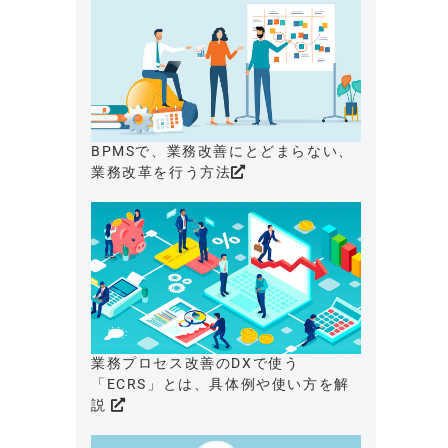
BPMSで、業務改善にとどまらない、
業務改革を行う方法
業務プロセス改善のDXで使う
「ECRS」とは、具体例や使い方を解
説