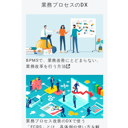
業務プロセスのDX
BPMSで、業務改善にとどまらない、
業務改革を行う方法
業務プロセス改善のDXで使う
「ECRS」とは、具体例や使い方を解