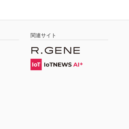
関連サイト