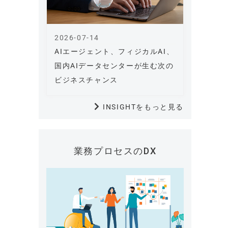
2026-07-14
AIエージェント、フィジカルAI、
国内AIデータセンターが生む次の
ビジネスチャンス
INSIGHTをもっと見る
業務プロセスのDX