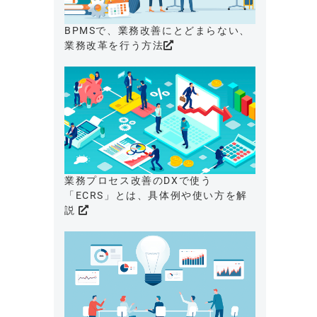
BPMSで、業務改善にとどまらない、
業務改革を行う方法
業務プロセス改善のDXで使う
「ECRS」とは、具体例や使い方を解
説