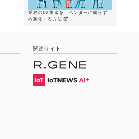
業務のDX推進を、ベンダーに頼らず
内製化する方法
関連サイト