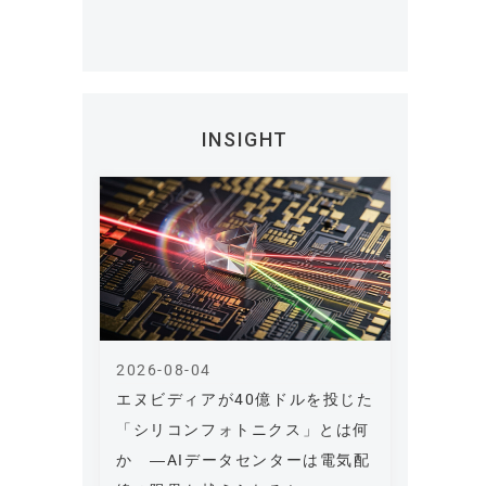
INSIGHT
2026-08-04
エヌビディアが40億ドルを投じた
「シリコンフォトニクス」とは何
か ―AIデータセンターは電気配