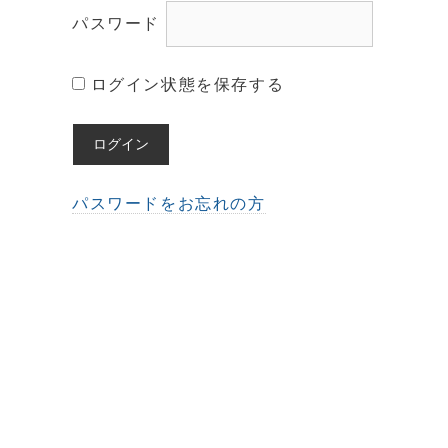
パスワード
ログイン状態を保存する
パスワードをお忘れの方