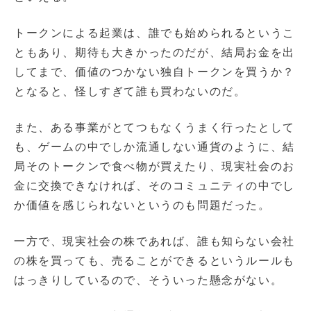
トークンによる起業は、誰でも始められるというこ
ともあり、期待も大きかったのだが、結局お金を出
してまで、価値のつかない独自トークンを買うか？
となると、怪しすぎて誰も買わないのだ。
また、ある事業がとてつもなくうまく行ったとして
も、ゲームの中でしか流通しない通貨のように、結
局そのトークンで食べ物が買えたり、現実社会のお
金に交換できなければ、そのコミュニティの中でし
か価値を感じられないというのも問題だった。
一方で、現実社会の株であれば、誰も知らない会社
の株を買っても、売ることができるというルールも
はっきりしているので、そういった懸念がない。