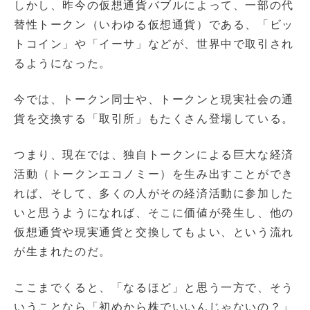
しかし、昨今の仮想通貨バブルによって、一部の代
替性トークン（いわゆる仮想通貨）である、「ビッ
トコイン」や「イーサ」などが、世界中で取引され
るようになった。
今では、トークン同士や、トークンと現実社会の通
貨を交換する「取引所」もたくさん登場している。
つまり、現在では、独自トークンによる巨大な経済
活動（トークンエコノミー）を生み出すことができ
れば、そして、多くの人がその経済活動に参加した
いと思うようになれば、そこに価値が発生し、他の
仮想通貨や現実通貨と交換してもよい、という流れ
が生まれたのだ。
ここまでくると、「なるほど」と思う一方で、そう
いうことなら「初めから株でいいんじゃないの？」