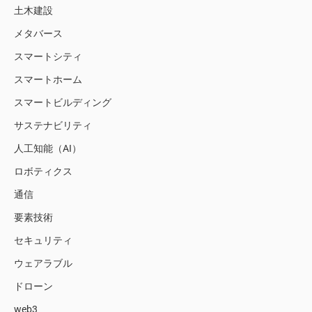
土木建設
メタバース
スマートシティ
スマートホーム
スマートビルディング
サステナビリティ
人工知能（AI）
ロボティクス
通信
要素技術
セキュリティ
ウェアラブル
ドローン
web3