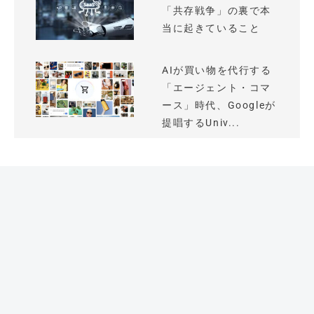
「共存戦争」の裏で本
当に起きていること
AIが買い物を代行する
「エージェント・コマ
ース」時代、Googleが
提唱するUniv...