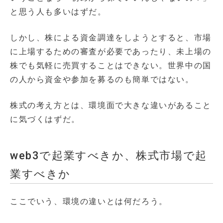
と思う人も多いはずだ。
しかし、株による資金調達をしようとすると、市場
に上場するための審査が必要であったり、未上場の
株でも気軽に売買することはできない。世界中の国
の人から資金や参加を募るのも簡単ではない。
株式の考え方とは、環境面で大きな違いがあること
に気づくはずだ。
web3で起業すべきか、株式市場で起
業すべきか
ここでいう、環境の違いとは何だろう。