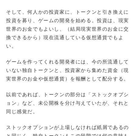
そして、何人かの投資家に、トークンと引き換えに
投資を募り、ゲームの開発を始める。投資は、現実
世界のお金でもよいし、（結局現実世界のお金に交
換できるから）現在流通している仮想通貨でもよ
い。
ゲームを作ってくれる開発者には、今の所流通して
いない独自トークンと、投資家から集めた資金（現
実世界のお金や仮想通貨）を報酬として配分する。
以前であれば、トークンの部分は「ストックオプシ
ョン」など、未公開株を分け与えていたが、それと
同じ感覚だ。
ストックオプションが上場しなければ紙屑であるの
と同じく、独自トークンもこの段階では何の意味も