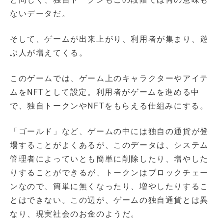
ないデータだ。
そして、ゲームが出来上がり、利用者が集まり、遊
ぶ人が増えてくる。
このゲームでは、ゲーム上のキャラクターやアイテ
ムをNFTとして設定。利用者がゲームを進める中
で、独自トークンやNFTをもらえる仕組みにする。
「ゴールド」など、ゲームの中には独自の通貨が登
場することがよくあるが、このデータは、システム
管理者によっていとも簡単に削除したり、増やした
りすることができるが、トークンはブロックチェー
ンなので、簡単に無くなったり、増やしたりするこ
とはできない。この辺が、ゲームの独自通貨とは異
なり、現実社会のお金のようだ。