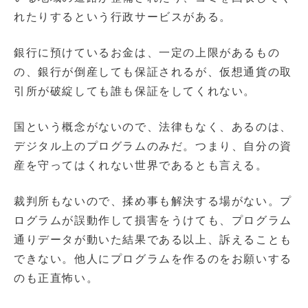
れたりするという行政サービスがある。
銀行に預けているお金は、一定の上限があるもの
の、銀行が倒産しても保証されるが、仮想通貨の取
引所が破綻しても誰も保証をしてくれない。
国という概念がないので、法律もなく、あるのは、
デジタル上のプログラムのみだ。つまり、自分の資
産を守ってはくれない世界であるとも言える。
裁判所もないので、揉め事も解決する場がない。プ
ログラムが誤動作して損害をうけても、プログラム
通りデータが動いた結果である以上、訴えることも
できない。他人にプログラムを作るのをお願いする
のも正直怖い。