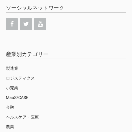
ソーシャルネットワーク
産業別カテゴリー
製造業
ロジスティクス
小売業
MaaS/CASE
金融
ヘルスケア・医療
農業