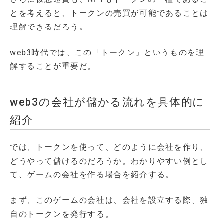
とを考えると、トークンの売買が可能であることは
理解できるだろう。
web3時代では、この「トークン」というものを理
解することが重要だ。
web3の会社が儲かる流れを具体的に
紹介
では、トークンを使って、どのように会社を作り、
どうやって儲けるのだろうか。わかりやすい例とし
て、ゲームの会社を作る場合を紹介する。
まず、このゲームの会社は、会社を設立する際、独
自のトークンを発行する。