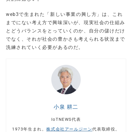
web3で生まれた「新しい事業の興し方」は、これ
までにない考え方で興味深いが、現実社会の仕組み
とどうバランスをとっていくのか、自分の儲けだけ
でなく、それが社会の豊かさも考えられる状況まで
洗練されていく必要があるのだ。
小泉 耕二
IoTNEWS代表
1973年生まれ。
株式会社アールジーン
代表取締役。