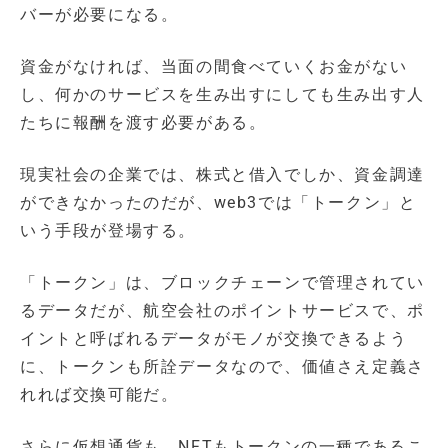
バーが必要になる。
資金がなければ、当面の間食べていくお金がない
し、何かのサービスを生み出すにしても生み出す人
たちに報酬を渡す必要がある。
現実社会の企業では、株式と借入でしか、資金調達
ができなかったのだが、web3では「トークン」と
いう手段が登場する。
「トークン」は、ブロックチェーンで管理されてい
るデータだが、航空会社のポイントサービスで、ポ
イントと呼ばれるデータがモノが交換できるよう
に、トークンも所詮データなので、価値さえ定義さ
れれば交換可能だ。
さらに仮想通貨も、NFTもトークンの一種であるこ