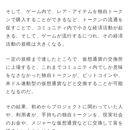
そして、ゲーム内で、レア・アイテムを独自トーク
ンで購入することができるなど、トークンの流通を
促すことで、コミュニティ内で小さな経済活動が起
きる。そして、ゲームが流行するにつれ、その経済
活動の規模は大きくなる。
一定の規模まで達したところで、仮想通貨の交換所
に上場すると、これまでコミュニティ内でしか意味
をなさなかった独自トークンが、ビットコインや、
米ドル連動型の仮想通貨などと交換することが可能
となるのだ。
その結果、初めからプロジェクトに関わっていた人
や、利用者が、手持ちの独自トークンを、現実社会
のお金や、メジャーな仮想通貨などに交換して富を