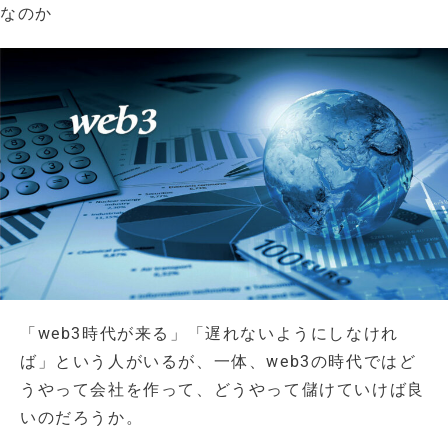
なのか
「web3時代が来る」「遅れないようにしなけれ
ば」という人がいるが、一体、web3の時代ではど
うやって会社を作って、どうやって儲けていけば良
いのだろうか。