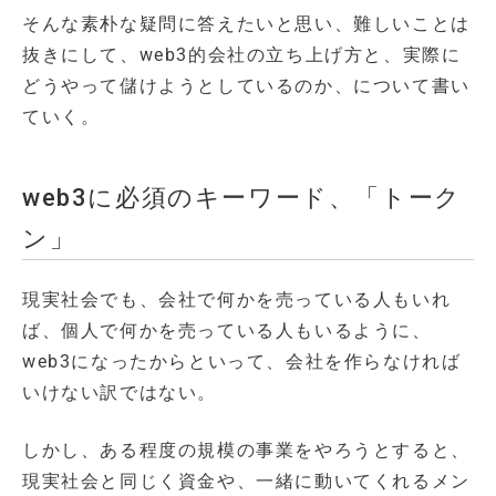
そんな素朴な疑問に答えたいと思い、難しいことは
抜きにして、web3的会社の立ち上げ方と、実際に
どうやって儲けようとしているのか、について書い
ていく。
web3に必須のキーワード、「トーク
ン」
現実社会でも、会社で何かを売っている人もいれ
ば、個人で何かを売っている人もいるように、
web3になったからといって、会社を作らなければ
いけない訳ではない。
しかし、ある程度の規模の事業をやろうとすると、
現実社会と同じく資金や、一緒に動いてくれるメン