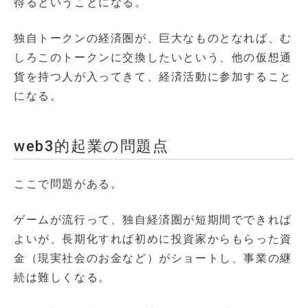
得るということになる。
独自トークンの経済圏が、巨大なものとなれば、む
しろこのトークンに交換したいという、他の仮想通
貨を持つ人が入ってきて、経済活動に参加すること
になる。
web3的起業の問題点
ここで問題がある。
ゲームが流行って、独自経済圏が短期間でできれば
よいが、長期化すれば初めに投資家からもらった資
金（現実社会のお金など）がショートし、事業の継
続は難しくなる。