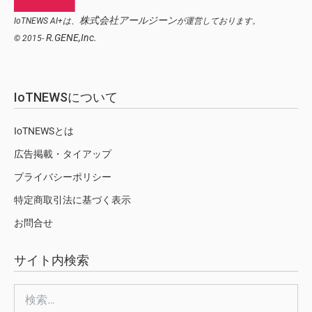
株式会社アールジーン
IoTNEWS AI+は、
が運営しております。
R.GENE,Inc.
© 2015-
IoTNEWSについて
IoTNEWSとは
広告掲載・タイアップ
プライバシーポリシー
特定商取引法に基づく表示
お問合せ
サイト内検索
検