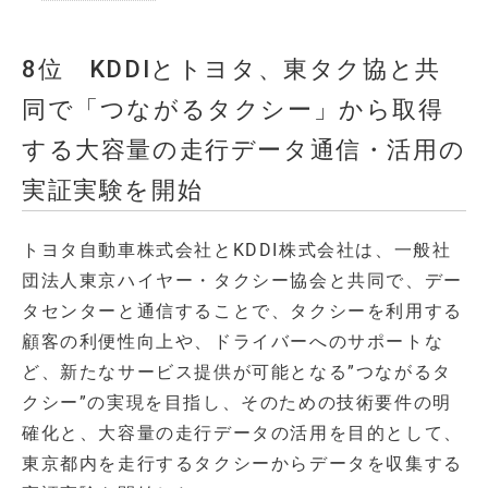
8位 KDDIとトヨタ、東タク協と共
同で「つながるタクシー」から取得
する大容量の走行データ通信・活用の
実証実験を開始
トヨタ自動車株式会社とKDDI株式会社は、一般社
団法人東京ハイヤー・タクシー協会と共同で、デー
タセンターと通信することで、タクシーを利用する
顧客の利便性向上や、ドライバーへのサポートな
ど、新たなサービス提供が可能となる”つながるタ
クシー”の実現を目指し、そのための技術要件の明
確化と、大容量の走行データの活用を目的として、
東京都内を走行するタクシーからデータを収集する