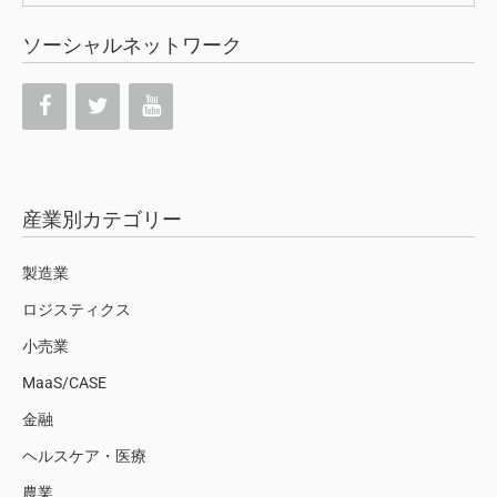
索:
ソーシャルネットワーク
産業別カテゴリー
製造業
ロジスティクス
小売業
MaaS/CASE
金融
ヘルスケア・医療
農業