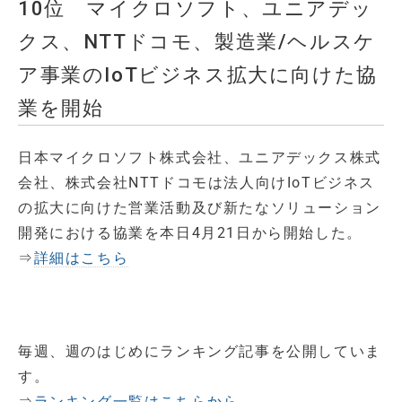
10位 マイクロソフト、ユニアデッ
クス、NTTドコモ、製造業/ヘルスケ
ア事業のIoTビジネス拡大に向けた協
業を開始
日本マイクロソフト株式会社、ユニアデックス株式
会社、株式会社NTTドコモは法人向けIoTビジネス
の拡大に向けた営業活動及び新たなソリューション
開発における協業を本日4月21日から開始した。
⇒
詳細はこちら
毎週、週のはじめにランキング記事を公開していま
す。
⇒
ランキング一覧はこちらから