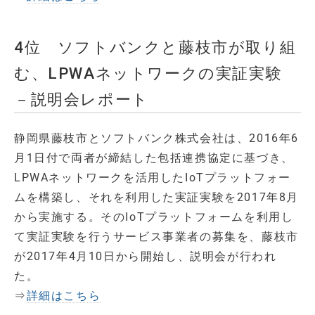
4位 ソフトバンクと藤枝市が取り組
む、LPWAネットワークの実証実験
－説明会レポート
静岡県藤枝市とソフトバンク株式会社は、2016年6
月1日付で両者が締結した包括連携協定に基づき、
LPWAネットワークを活用したIoTプラットフォー
ムを構築し、それを利用した実証実験を2017年8月
から実施する。そのIoTプラットフォームを利用し
て実証実験を行うサービス事業者の募集を、藤枝市
が2017年4月10日から開始し、説明会が行われ
た。
⇒
詳細はこちら