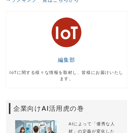
編集部
IoTに関する様々な情報を取材し、皆様にお届けいたし
ます。
企業向けAI活用虎の巻
AIによって「優秀な人
材」の定義が変化した