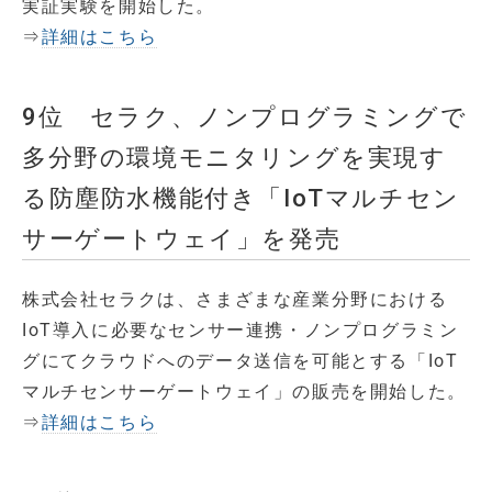
実証実験を開始した。
⇒
詳細はこちら
9位 セラク、ノンプログラミングで
多分野の環境モニタリングを実現す
る防塵防水機能付き「IoTマルチセン
サーゲートウェイ」を発売
株式会社セラクは、さまざまな産業分野における
IoT導入に必要なセンサー連携・ノンプログラミン
グにてクラウドへのデータ送信を可能とする「IoT
マルチセンサーゲートウェイ」の販売を開始した。
⇒
詳細はこちら