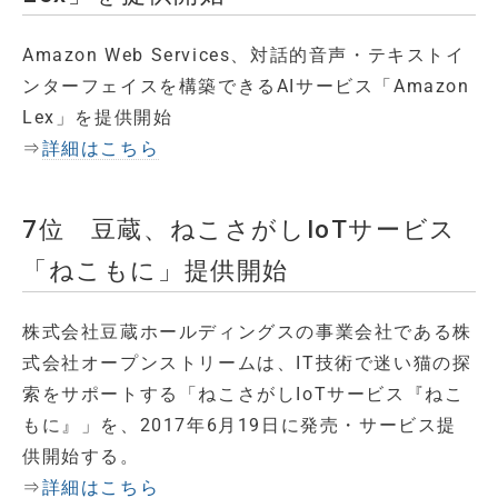
Amazon Web Services、対話的音声・テキストイ
ンターフェイスを構築できるAIサービス「Amazon
Lex」を提供開始
⇒
詳細はこちら
7位 豆蔵、ねこさがしIoTサービス
「ねこもに」提供開始
株式会社豆蔵ホールディングスの事業会社である株
式会社オープンストリームは、IT技術で迷い猫の探
索をサポートする「ねこさがしIoTサービス『ねこ
もに』」を、2017年6月19日に発売・サービス提
供開始する。
⇒
詳細はこちら