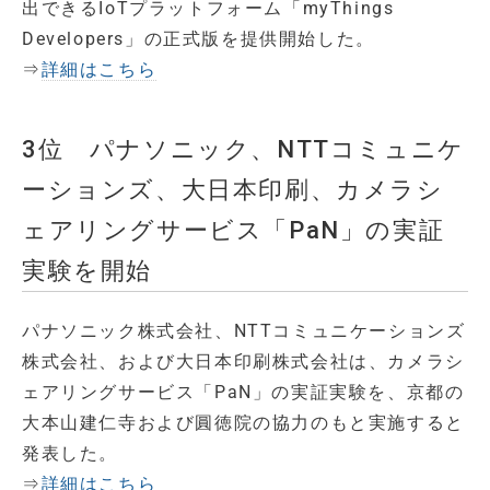
出できるIoTプラットフォーム「myThings
Developers」の正式版を提供開始した。
⇒
詳細はこちら
3位 パナソニック、NTTコミュニケ
ーションズ、大日本印刷、カメラシ
ェアリングサービス「PaN」の実証
実験を開始
パナソニック株式会社、NTTコミュニケーションズ
株式会社、および大日本印刷株式会社は、カメラシ
ェアリングサービス「PaN」の実証実験を、京都の
大本山建仁寺および圓徳院の協力のもと実施すると
発表した。
⇒
詳細はこちら