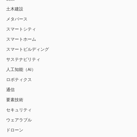
土木建設
メタバース
スマートシティ
スマートホーム
スマートビルディング
サステナビリティ
人工知能（AI）
ロボティクス
通信
要素技術
セキュリティ
ウェアラブル
ドローン