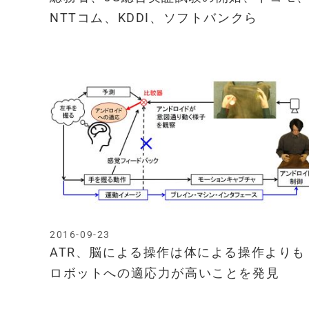
NTTコム、KDDI、ソフトバンクら
2016-09-23
ATR、脳による操作は体による操作よりも
ロボットへの適応力が高いことを発見