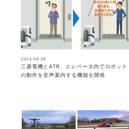
2024-08-28
三菱電機とATR、エレベータ内でロボット
の動作を音声案内する機能を開発