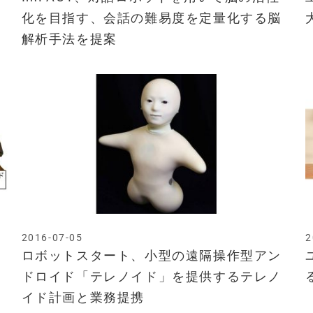
化を目指す、会話の難易度を定量化する脳
解析手法を提案
2016-07-05
2
ロボットスタート、小型の遠隔操作型アン
ドロイド「テレノイド」を提供するテレノ
イド計画と業務提携