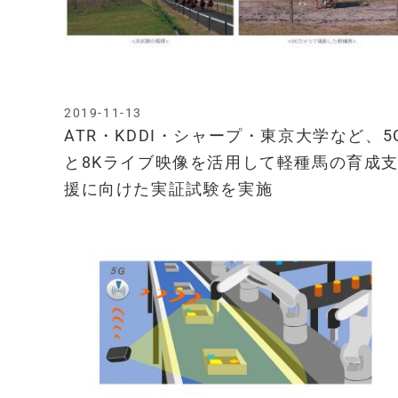
2019-11-13
ATR・KDDI・シャープ・東京大学など、5
と8Kライブ映像を活用して軽種馬の育成
援に向けた実証試験を実施