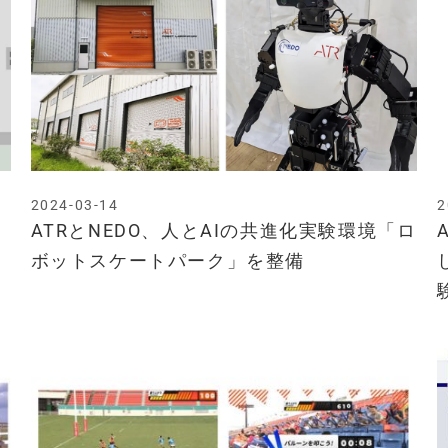
2024-03-14
2
ATRとNEDO、人とAIの共進化実験環境「ロ
ボットスケートパーク」を整備