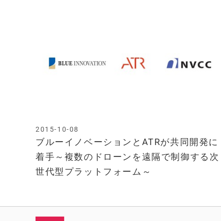
2015-10-08
ブルーイノベーションとATRが共同開発に
着手～複数のドローンを遠隔で制御する次
世代型プラットフォーム～