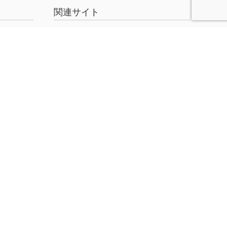
関連サイト