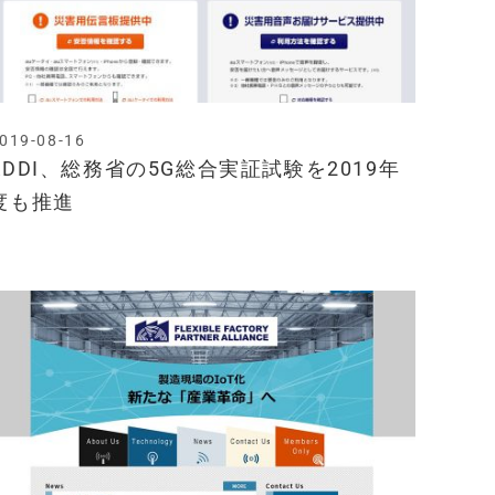
019-08-16
KDDI、総務省の5G総合実証試験を2019年
度も推進