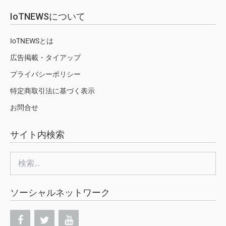
IoTNEWSについて
IoTNEWSとは
広告掲載・タイアップ
プライバシーポリシー
特定商取引法に基づく表示
お問合せ
サイト内検索
検
索:
ソーシャルネットワーク