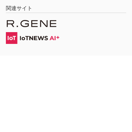
関連サイト