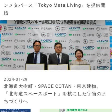
ンメタバース「Tokyo Meta Living」を提供開
始
2024-01-29
北海道大樹町・SPACE COTAN・東京建物、
「北海道スペースポート」を核にした宇宙のま
ちづくりへ