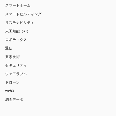
スマートホーム
スマートビルディング
サステナビリティ
人工知能（AI）
ロボティクス
通信
要素技術
セキュリティ
ウェアラブル
ドローン
web3
調査データ