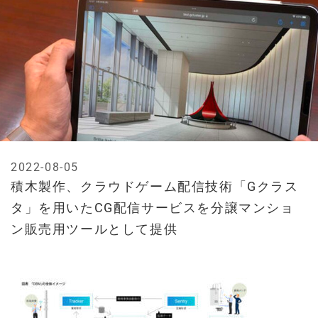
2022-08-05
積木製作、クラウドゲーム配信技術「Gクラス
タ」を用いたCG配信サービスを分譲マンショ
ン販売用ツールとして提供