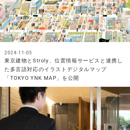
2024-11-05
東京建物とStroly、位置情報サービスと連携し
た多言語対応のイラストデジタルマップ
「TOKYO YNK MAP」を公開