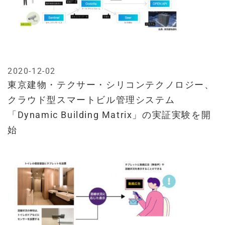
2020-12-02
東京建物・テクサー・シリコンテクノロジー、
クラウド型スマートビル管理システム
「Dynamic Building Matrix」の実証実験を開
始