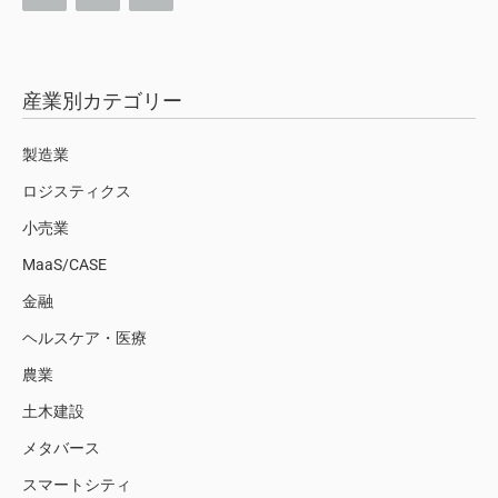
産業別カテゴリー
製造業
ロジスティクス
小売業
MaaS/CASE
金融
ヘルスケア・医療
農業
土木建設
メタバース
スマートシティ