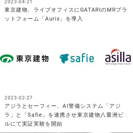
2023-04-21
東京建物、ライブオフィスにGATARIのMRプラ
ットフォーム「Auris」を導入
2023-02-27
アジラとセーフィー、AI警備システム「アジ
ラ」と「Safie」を連携させ東京建物八重洲ビ
ルにて実証実験を開始