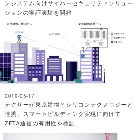
ンシステム向けサイバーセキュリティソリュー
ションの実証実験を開始
2019-05-17
テクサーが東京建物とシリコンテクノロジーと
連携、スマートビルディング実現に向けて
ZETA通信の有用性を検証