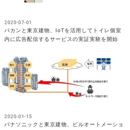
2020-07-01
バカンと東京建物、IoTを活用してトイレ個室
内に広告配信するサービスの実証実験を開始
2020-01-15
パナソニックと東京建物、ビルオートメーショ