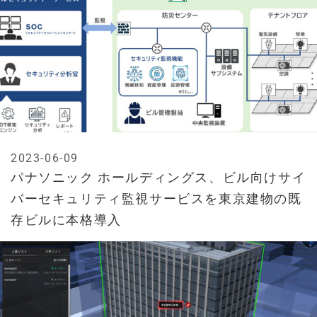
2023-06-09
パナソニック ホールディングス、ビル向けサイ
バーセキュリティ監視サービスを東京建物の既
存ビルに本格導入