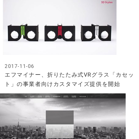
2017-11-06
エフマイナー、折りたたみ式VRグラス「カセッ
ト」の事業者向けカスタマイズ提供を開始