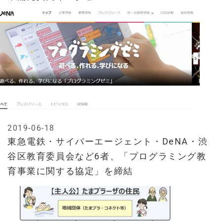
2019-06-18
東急電鉄・サイバーエージェント・DeNA・渋
谷区教育委員会など6者、「プログラミング教
育事業に関する協定」を締結