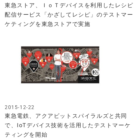
東急ストア、ＩｏＴデバイスを利用したレシピ
配信サービス「かざしてレシピ」のテストマー
ケティングを東急ストアで実施
2015-12-22
東急電鉄、アクアビットスパイラルズと共同
で、IoTデバイス技術を活用したテストマーケ
ティングを開始