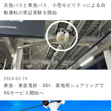
京急バスと東急バス、小型モビリティによる自
動運転の実証実験を開始
2024-02-19
東急・東急電鉄・SDI、基地局シェアリングで
5Gサービス開始へ