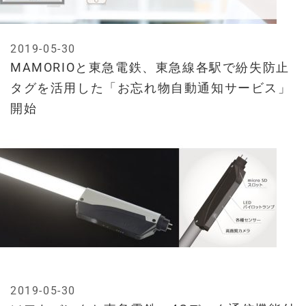
2019-05-30
MAMORIOと東急電鉄、東急線各駅で紛失防止
タグを活用した「お忘れ物自動通知サービス」
開始
2019-05-30