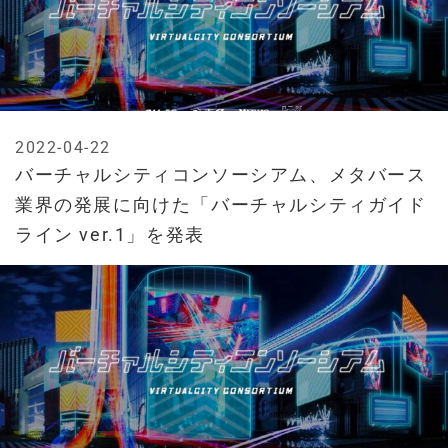
2022-04-22
バーチャルシティコンソーシアム、メタバース
業界の発展に向けた「バーチャルシティガイド
ライン ver.1」を発表