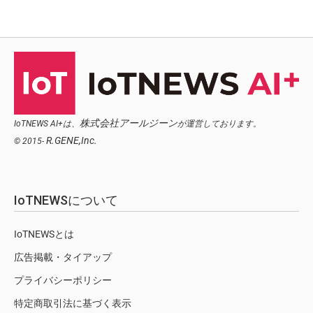
株式会社アールジーン
IoTNEWS AI+は、
が運営しております。
R.GENE,Inc.
© 2015-
IoTNEWSについて
IoTNEWSとは
広告掲載・タイアップ
プライバシーポリシー
特定商取引法に基づく表示