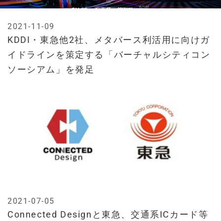
2021-11-09
KDDI・東急他2社、メタバース利活用に向けガ
イドラインを策定する「バーチャルシティコン
ソーシアム」を発足
2021-07-05
Connected Designと東急、交通系ICカード等