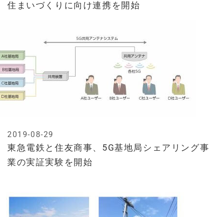
住まいづくりに向け連携を開始
2019-08-29
東急電鉄と住友商事、5G基地局シェアリング事
業の実証実験を開始