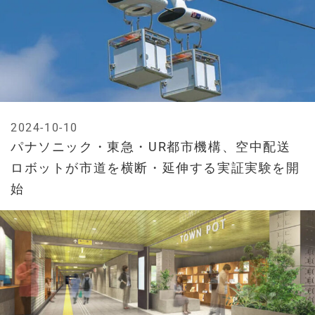
2024-10-10
パナソニック・東急・UR都市機構、空中配送
ロボットが市道を横断・延伸する実証実験を開
始