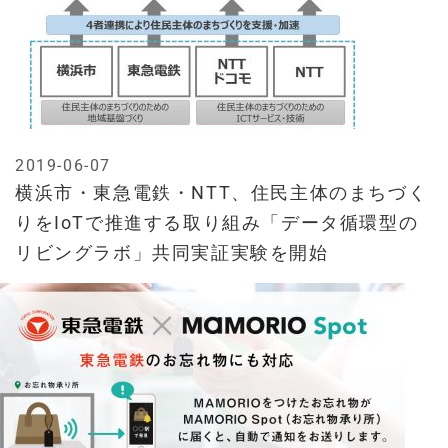
2019-06-07
横浜市・東急電鉄・NTT、住民主体のまちづく
りをIoTで推進する取り組み「データ循環型の
リビングラボ」共同実証実験を開始