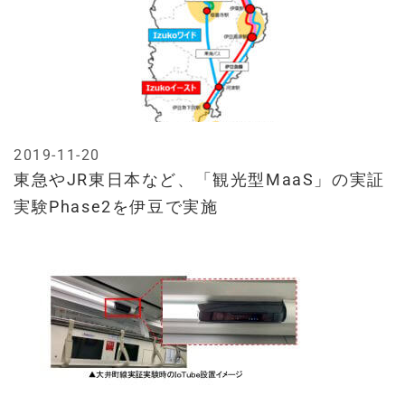
2019-11-20
東急やJR東日本など、「観光型MaaS」の実証
実験Phase2を伊豆で実施