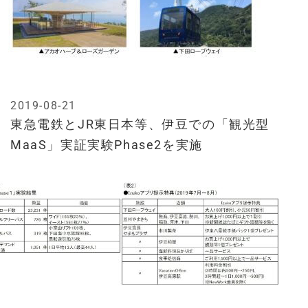
2019-08-21
東急電鉄とJR東日本等、伊豆での「観光型
MaaS」実証実験Phase2を実施