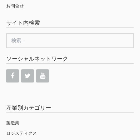
お問合せ
サイト内検索
検
索:
ソーシャルネットワーク
産業別カテゴリー
製造業
ロジスティクス