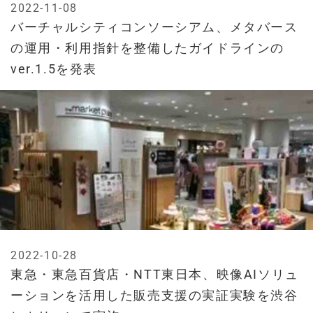
2022-11-08
バーチャルシティコンソーシアム、メタバース
の運用・利用指針を整備したガイドラインの
ver.1.5を発表
2022-10-28
東急・東急百貨店・NTT東日本、映像AIソリュ
ーションを活用した販売支援の実証実験を渋谷