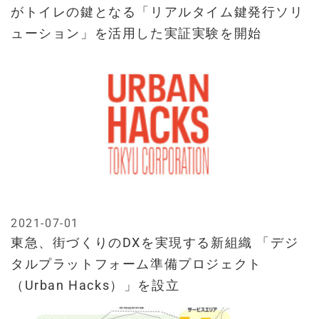
がトイレの鍵となる「リアルタイム鍵発行ソリ
ューション」を活用した実証実験を開始
2021-07-01
東急、街づくりのDXを実現する新組織 「デジ
タルプラットフォーム準備プロジェクト
（Urban Hacks）」を設立