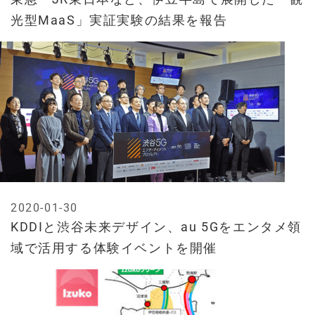
光型MaaS」実証実験の結果を報告
2020-01-30
KDDIと渋谷未来デザイン、au 5Gをエンタメ領
域で活用する体験イベントを開催