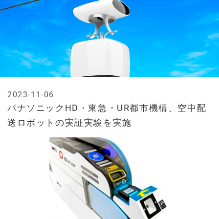
2023-11-06
パナソニックHD・東急・UR都市機構、空中配
送ロボットの実証実験を実施