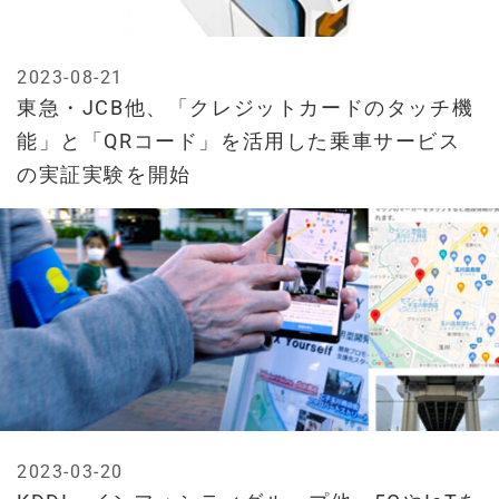
2023-08-21
東急・JCB他、「クレジットカードのタッチ機
能」と「QRコード」を活用した乗車サービス
の実証実験を開始
2023-03-20