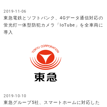
2019-11-06
東急電鉄とソフトバンク、4Gデータ通信対応の
蛍光灯一体型防犯カメラ「IoTube」を全車両に
導入
2019-10-10
東急グループ5社、スマートホームに対応した