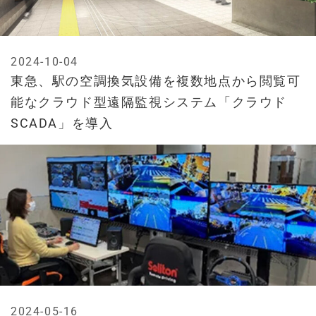
2024-10-04
東急、駅の空調換気設備を複数地点から閲覧可
能なクラウド型遠隔監視システム「クラウド
SCADA」を導入
2024-05-16