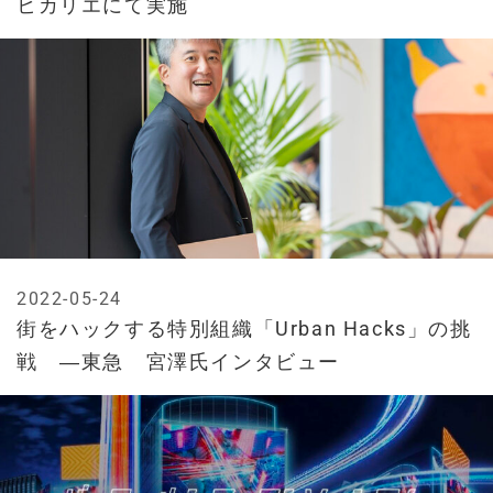
ヒカリエにて実施
2022-05-24
街をハックする特別組織「Urban Hacks」の挑
戦 ―東急 宮澤氏インタビュー