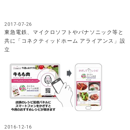
2017-07-26
東急電鉄、マイクロソフトやパナソニック等と
共に「コネクティッドホーム アライアンス」設
立
2016-12-16