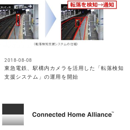
2018-08-08
東急電鉄、駅構内カメラを活用した「転落検知
支援システム」の運用を開始