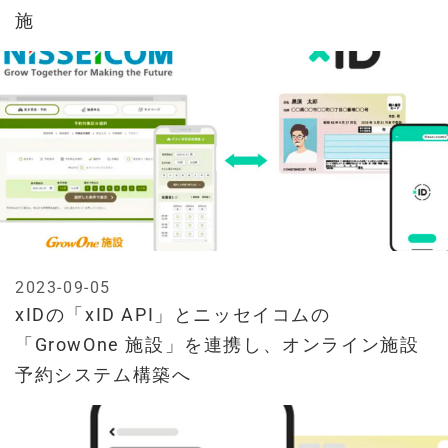
施
2023-09-05
xIDの「xID API」とニッセイコムの
「GrowOne 施設」を連携し、オンライン施設
予約システム構築へ