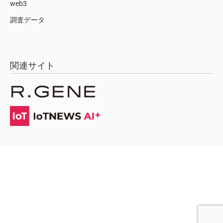
web3
調査データ
関連サイト