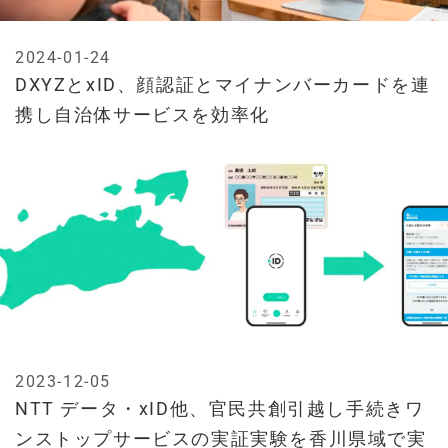
2024-01-24
DXYZとxID、顔認証とマイナンバーカードを連
携し自治体サービスを効率化
2023-12-05
NTT データ・xID他、官民共創引越し手続きワ
ンストップサービスの実証実験を香川県域で実