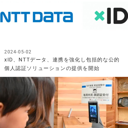
2024-05-02
xID、NTTデータ、連携を強化し包括的な公的
個人認証ソリューションの提供を開始