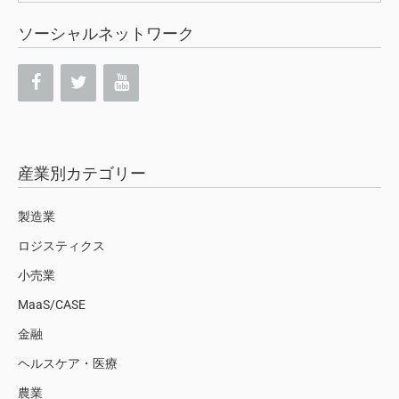
ソーシャルネットワーク
産業別カテゴリー
製造業
ロジスティクス
小売業
MaaS/CASE
金融
ヘルスケア・医療
農業