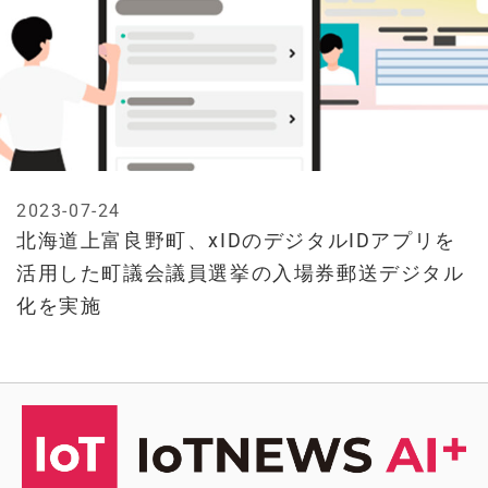
2023-07-24
北海道上富良野町、xIDのデジタルIDアプリを
活用した町議会議員選挙の入場券郵送デジタル
化を実施