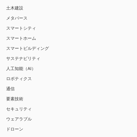
土木建設
メタバース
スマートシティ
スマートホーム
スマートビルディング
サステナビリティ
人工知能（AI）
ロボティクス
通信
要素技術
セキュリティ
ウェアラブル
ドローン