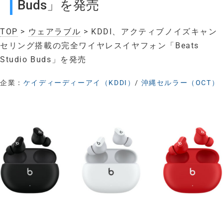
Buds」を発売
TOP
>
ウェアラブル
> KDDI、アクティブノイズキャン
セリング搭載の完全ワイヤレスイヤフォン「Beats
Studio Buds」を発売
企業：
ケイディーディーアイ（KDDI）
/
沖縄セルラー（OCT）