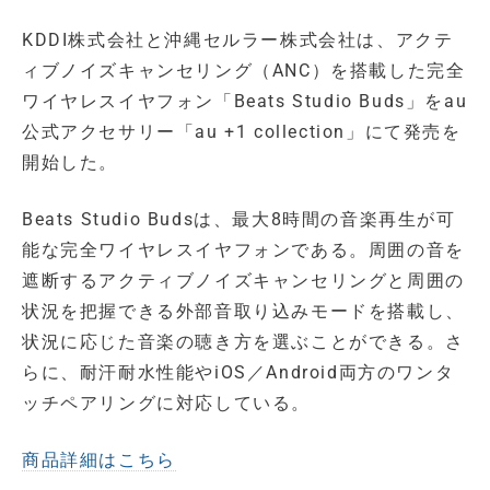
KDDI株式会社と沖縄セルラー株式会社は、アクテ
ィブノイズキャンセリング（ANC）を搭載した完全
ワイヤレスイヤフォン「Beats Studio Buds」をau
公式アクセサリー「au +1 collection」にて発売を
開始した。
Beats Studio Budsは、最大8時間の音楽再生が可
能な完全ワイヤレスイヤフォンである。周囲の音を
遮断するアクティブノイズキャンセリングと周囲の
状況を把握できる外部音取り込みモードを搭載し、
状況に応じた音楽の聴き方を選ぶことができる。さ
らに、耐汗耐水性能やiOS／Android両方のワンタ
ッチペアリングに対応している。
商品詳細はこちら