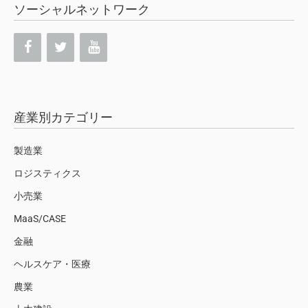
ソーシャルネットワーク
産業別カテゴリー
製造業
ロジスティクス
小売業
MaaS/CASE
金融
ヘルスケア・医療
農業