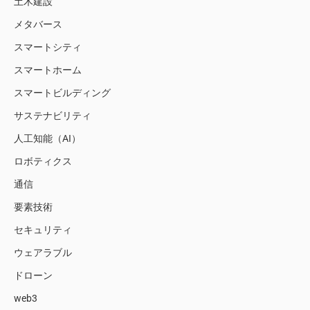
土木建設
メタバース
スマートシティ
スマートホーム
スマートビルディング
サステナビリティ
人工知能（AI）
ロボティクス
通信
要素技術
セキュリティ
ウェアラブル
ドローン
web3