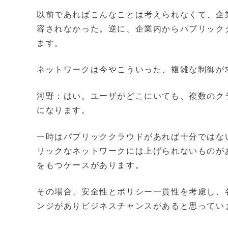
以前であればこんなことは考えられなくて、企
容されなかった。逆に、企業内からパブリック
ます。
ネットワークは今やこういった、複雑な制御が
河野：はい。ユーザがどこにいても、複数のク
になります。
一時はパブリッククラウドがあれば十分ではな
リックなネットワークには上げられないものが
をもつケースがあります。
その場合、安全性とポリシー一貫性を考慮し、
ンジがありビジネスチャンスがあると思ってい