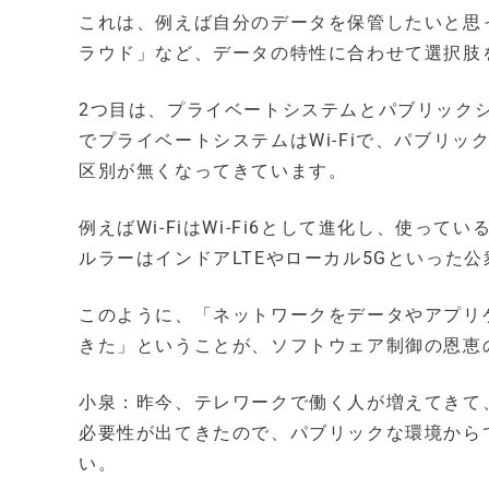
これは、例えば自分のデータを保管したいと思
ラウド」など、データの特性に合わせて選択肢
2つ目は、プライベートシステムとパブリック
でプライベートシステムはWi-Fiで、パブリ
区別が無くなってきています。
例えばWi-FiはWi-Fi6として進化し、使
ルラーはインドアLTEやローカル5Gといった
このように、「ネットワークをデータやアプリ
きた」ということが、ソフトウェア制御の恩恵
小泉：昨今、テレワークで働く人が増えてきて
必要性が出てきたので、パブリックな環境から
い。