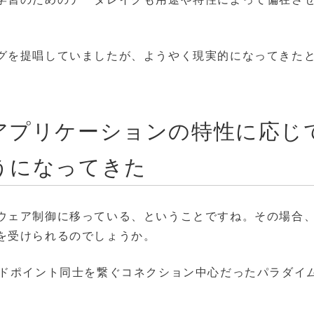
グを提唱していましたが、ようやく現実的になってきた
アプリケーションの特性に応じ
うになってきた
ウェア制御に移っている、ということですね。その場合
を受けられるのでしょうか。
ンドポイント同士を繋ぐコネクション中心だったパラダイ