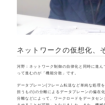
ネットワークの仮想化、
河野：ネットワーク制御の自律化と同時に進ん
って進むのが「機能分散」です。
データプレーン(フレーム転送など単純な処理を
担うもの)の分離によるデータプレーンの偏在化
分離などによって、ワークロードをデータセン
させることが可能」となりました。また、機械