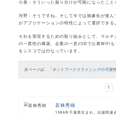
小泉：そういった振り分けが可能になったこと
河野：そうですね。そして今では抽象化が進ん
がアプリケーションの特性によって選択できる
それを実現するための取り組みとして、マルチ
の一貫性の構築、企業の一意のIDで公衆WiF
をシスコでは行なっています。
次ページは、「
ネットワークスライシングの可能
1
若林秀樹
1986年千葉県生まれ。出版関連