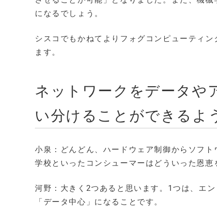
になるでしょう。
シスコでもかねてよりフォグコンピューティン
ます。
ネットワークをデータや
い分けることができるよ
小泉：どんどん、ハードウェア制御からソフト
学校といったコンシューマーはどういった恩恵
河野：大きく2つあると思います。1つは、エ
「データ中心」になることです。