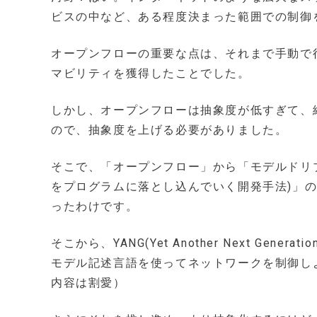
ビスの中など、ある程度決まった範囲での制御
オープンフローの重要な点は、それまで手動で
マビリティを獲得したことでした。
しかし、オープンフローは抽象度が低すぎて、
ので、抽象度を上げる必要がありました。
そこで、「オープンフロー」から「モデルドリ
をプログラムに落とし込んでいく開発手法)」
ったわけです。
そこから、YANG(Yet Another Next Generatio
モデル記述言語を使ってネットワークを制御しよ
内容は割愛）