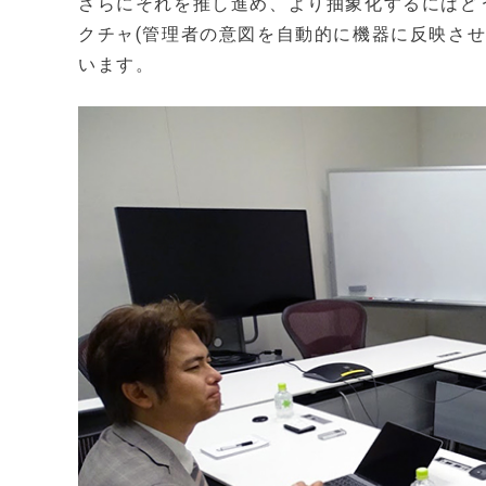
さらにそれを推し進め、より抽象化するにはど
クチャ(管理者の意図を自動的に機器に反映さ
います。