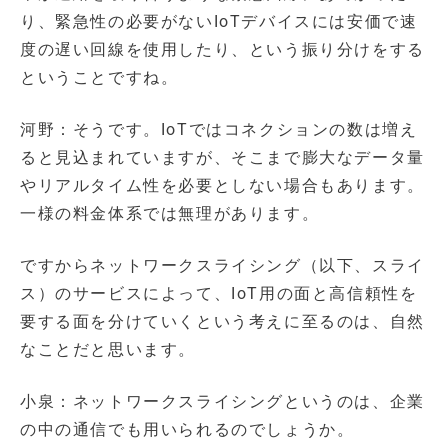
り、緊急性の必要がないIoTデバイスには安価で速
度の遅い回線を使用したり、という振り分けをする
ということですね。
河野：そうです。IoTではコネクションの数は増え
ると見込まれていますが、そこまで膨大なデータ量
やリアルタイム性を必要としない場合もあります。
一様の料金体系では無理があります。
ですからネットワークスライシング（以下、スライ
ス）のサービスによって、IoT用の面と高信頼性を
要する面を分けていくという考えに至るのは、自然
なことだと思います。
小泉：ネットワークスライシングというのは、企業
の中の通信でも用いられるのでしょうか。