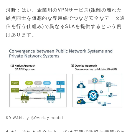
河野：はい、企業用のVPNサービス(距離の離れた
拠点同士を仮想的な専用線でつなぎ安全なデータ通
信を行う仕組み)で異なるSLAを提供するという例
はあります。
SD-WANによるOverlay model