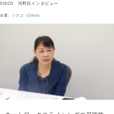
CISCO 河野氏インタビュー
企業：
シスコ（Cisco）