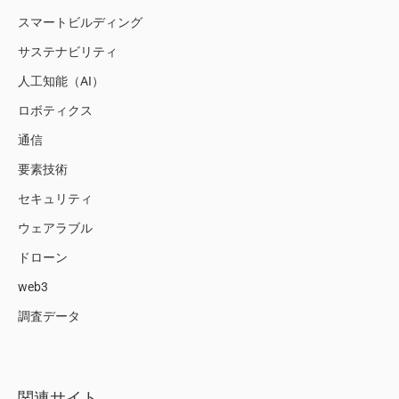
スマートビルディング
サステナビリティ
人工知能（AI）
ロボティクス
通信
要素技術
セキュリティ
ウェアラブル
ドローン
web3
調査データ
関連サイト