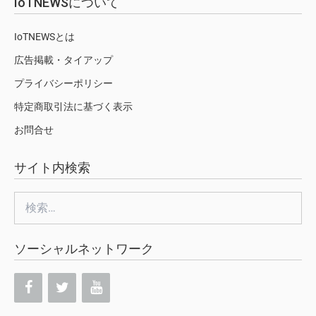
IoTNEWSについて
IoTNEWSとは
広告掲載・タイアップ
プライバシーポリシー
特定商取引法に基づく表示
お問合せ
サイト内検索
検
索:
ソーシャルネットワーク