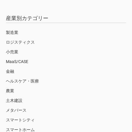
産業別カテゴリー
製造業
ロジスティクス
小売業
MaaS/CASE
金融
ヘルスケア・医療
農業
土木建設
メタバース
スマートシティ
スマートホーム