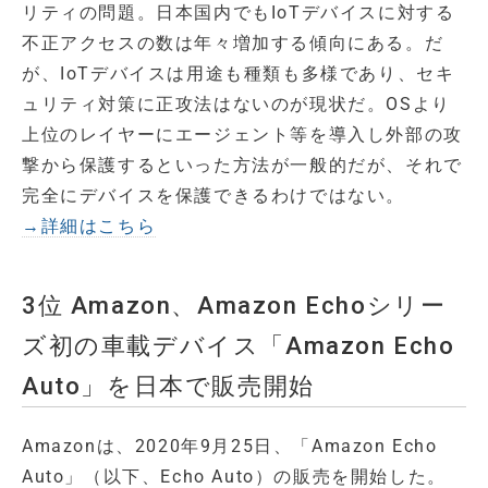
リティの問題。日本国内でもIoTデバイスに対する
不正アクセスの数は年々増加する傾向にある。だ
が、IoTデバイスは用途も種類も多様であり、セキ
ュリティ対策に正攻法はないのが現状だ。OSより
上位のレイヤーにエージェント等を導入し外部の攻
撃から保護するといった方法が一般的だが、それで
完全にデバイスを保護できるわけではない。
→詳細はこちら
3位 Amazon、Amazon Echoシリー
ズ初の車載デバイス「Amazon Echo
Auto」を日本で販売開始
Amazonは、2020年9月25日、「Amazon Echo
Auto」（以下、Echo Auto）の販売を開始した。