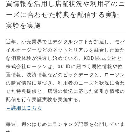
買情報を活用し店舗状況や利用者のニ
ーズに合わせた特典を配信する実証
実験を実施
近年、小売業界ではデジタルシフトが加速し、モバ
イルオーダーなどのネットとリアルを融合した新た
な消費体験が浸透し始めている。KDDI株式会社と
株式会社ローソンは、au IDに紐づく属性情報や位
置情報、決済情報などのビックデータと、ローソン
の購買情報に基づき、利用者のニーズと状況に合わ
せた特典提供と、店舗の状況に応じた値引き情報の
配信を行う実証実験を実施する。
→詳細はこちら
毎週、週のはじめにランキング記事を公開していま