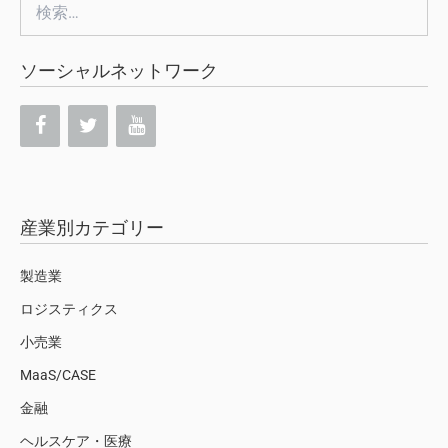
検
索:
ソーシャルネットワーク
産業別カテゴリー
製造業
ロジスティクス
小売業
MaaS/CASE
金融
ヘルスケア・医療