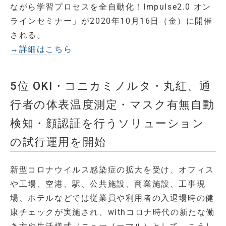
ながら学習プロセスを全自動化！Impulse2.0 オン
ラインセミナー」が2020年10月16日（金）に開催
される。
→詳細はこちら
5位 OKI・コニカミノルタ・丸紅、通
行者の体表温度測定・マスク有無自動
検知・顔認証を行うソリューション
の試行運用を開始
新型コロナウイルス感染症の拡大を受け、オフィス
や工場、空港、駅、公共施設、商業施設、工事現
場、ホテルなどでは従業員や利用者の入退場時の健
康チェックが実施され、withコロナ時代の新たな働