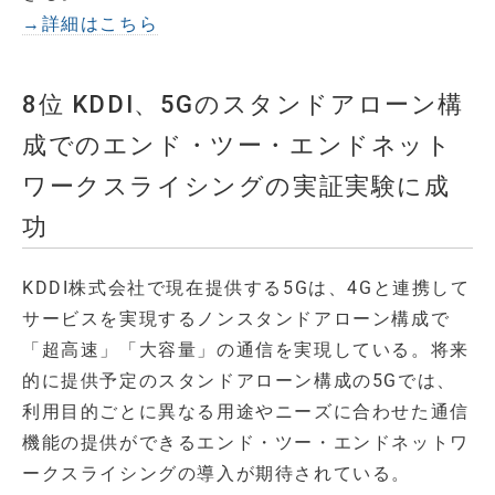
→詳細はこちら
8位 KDDI、5Gのスタンドアローン構
成でのエンド・ツー・エンドネット
ワークスライシングの実証実験に成
功
KDDI株式会社で現在提供する5Gは、4Gと連携して
サービスを実現するノンスタンドアローン構成で
「超高速」「大容量」の通信を実現している。将来
的に提供予定のスタンドアローン構成の5Gでは、
利用目的ごとに異なる用途やニーズに合わせた通信
機能の提供ができるエンド・ツー・エンドネットワ
ークスライシングの導入が期待されている。