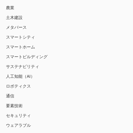
農業
土木建設
メタバース
スマートシティ
スマートホーム
スマートビルディング
サステナビリティ
人工知能（AI）
ロボティクス
通信
要素技術
セキュリティ
ウェアラブル