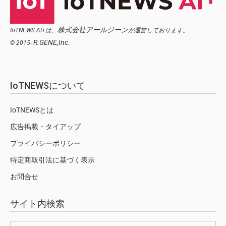
株式会社アールジーン
IoTNEWS AI+は、
が運営しております。
R.GENE,Inc.
© 2015-
IoTNEWSについて
IoTNEWSとは
広告掲載・タイアップ
プライバシーポリシー
特定商取引法に基づく表示
お問合せ
サイト内検索