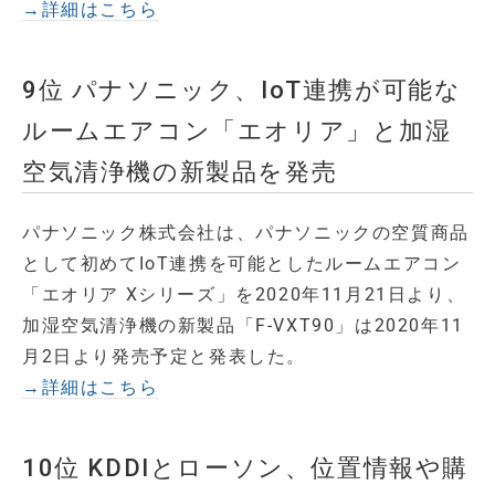
→詳細はこちら
9位 パナソニック、IoT連携が可能な
ルームエアコン「エオリア」と加湿
空気清浄機の新製品を発売
パナソニック株式会社は、パナソニックの空質商品
として初めてIoT連携を可能としたルームエアコン
「エオリア Xシリーズ」を2020年11月21日より、
加湿空気清浄機の新製品「F-VXT90」は2020年11
月2日より発売予定と発表した。
→詳細はこちら
10位 KDDIとローソン、位置情報や購