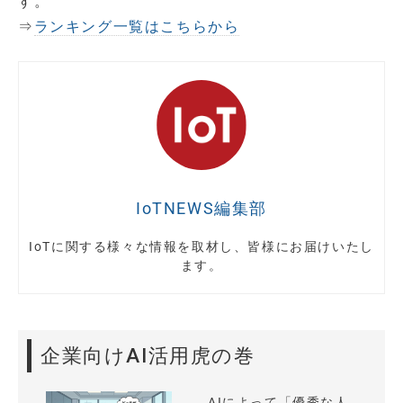
す。
⇒
ランキング一覧はこちらから
IoTNEWS編集部
IoTに関する様々な情報を取材し、皆様にお届けいたし
ます。
企業向けAI活用虎の巻
AIによって「優秀な人