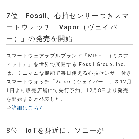
7位 Fossil、心拍センサーつきスマ
ートウォッチ「Vapor（ヴェイパ
ー）」の発売を開始
スマートウェアラブルブランド「MISFIT（ミスフ
ィット）」を世界で展開する Fossil Group, Inc.
は、ミニマムな機能で毎日使える心拍センサー付き
スマートウォッチ「Vapor（ヴェイパー）」を12月
1日より販売店舗にて先行予約、12月8日より発売
を開始すると発表した。
⇒
詳細はこちら
8位 IoTを身近に、ソニーが