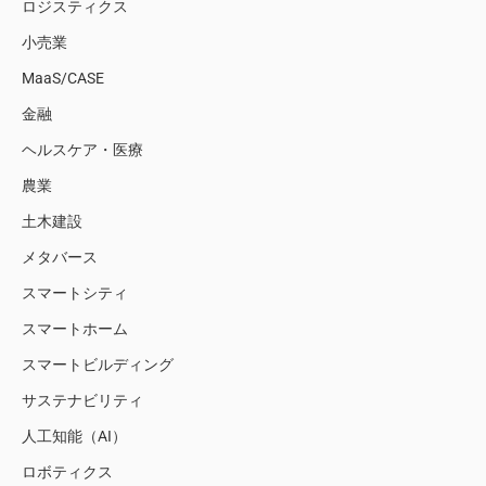
ロジスティクス
小売業
MaaS/CASE
金融
ヘルスケア・医療
農業
土木建設
メタバース
スマートシティ
スマートホーム
スマートビルディング
サステナビリティ
人工知能（AI）
ロボティクス