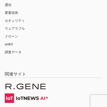
通信
要素技術
セキュリティ
ウェアラブル
ドローン
web3
調査データ
関連サイト