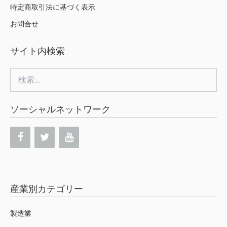
特定商取引法に基づく表示
お問合せ
サイト内検索
検
索:
ソーシャルネットワーク
産業別カテゴリー
製造業