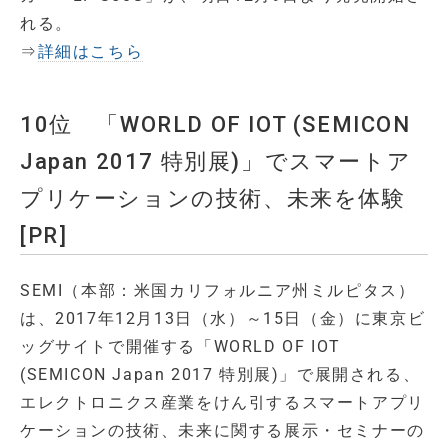
れる。
⇒
詳細はこちら
10位 「WORLD OF IOT (SEMICON
Japan 2017 特別展)」でスマートア
プリケーションの技術、未来を体験
[PR]
SEMI（本部：米国カリフォルニア州ミルピタス）
は、2017年12月13日（水）～15日（金）に東京ビ
ッグサイトで開催する「WORLD OF IOT
(SEMICON Japan 2017 特別展)」で展開される、
エレクトロニクス産業をけん引するスマートアプリ
ケーションの技術、未来に関する展示・セミナーの