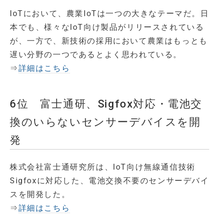
IoTにおいて、農業IoTは一つの大きなテーマだ。日
本でも、様々なIoT向け製品がリリースされている
が、一方で、新技術の採用において農業はもっとも
遅い分野の一つであるとよく思われている。
⇒
詳細はこちら
6位 富士通研、Sigfox対応・電池交
換のいらないセンサーデバイスを開
発
株式会社富士通研究所は、IoT向け無線通信技術
Sigfoxに対応した、電池交換不要のセンサーデバイ
スを開発した。
⇒
詳細はこちら