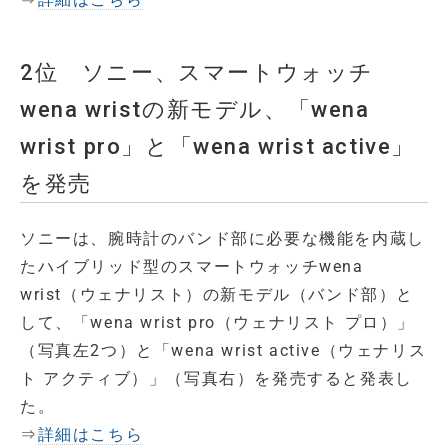
2位 ソニー、スマートウォッチ
wena wristの新モデル、「wena
wrist pro」と「wena wrist active」
を発売
ソニーは、腕時計のバンド部に必要な機能を内蔵し
たハイブリッド型のスマートウォッチwena
wrist（ウェナリスト）の新モデル（バンド部）と
して、「wena wrist pro（ウェナリスト プロ）」
（写真左2つ）と「wena wrist active（ウェナリス
ト アクティブ）」（写真右）を発売すると発表し
た。
⇒
詳細はこちら