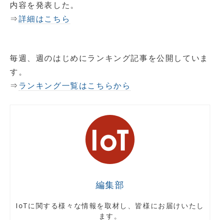
内容を発表した。
⇒
詳細はこちら
毎週、週のはじめにランキング記事を公開していま
す。
⇒
ランキング一覧はこちらから
編集部
IoTに関する様々な情報を取材し、皆様にお届けいたし
ます。