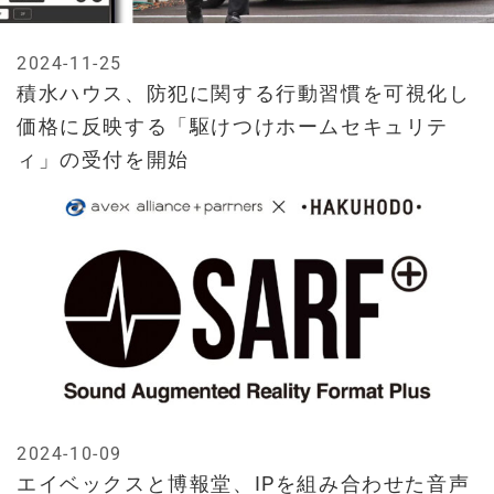
2024-11-25
積水ハウス、防犯に関する行動習慣を可視化し
価格に反映する「駆けつけホームセキュリテ
ィ」の受付を開始
2024-10-09
エイベックスと博報堂、IPを組み合わせた音声