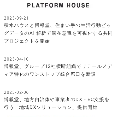
2023-09-21
積水ハウスと博報堂、住まい手の生活行動ビッ
グデータのAI 解析で潜在意識を可視化する共同
プロジェクトを開始
2023-04-10
博報堂、グループ12社横断組織でリテールメデ
ィア特化のワンストップ統合窓口を新設
2023-02-06
博報堂、地方自治体や事業者のDX・EC支援を
行う「地域DXソリューション」提供開始