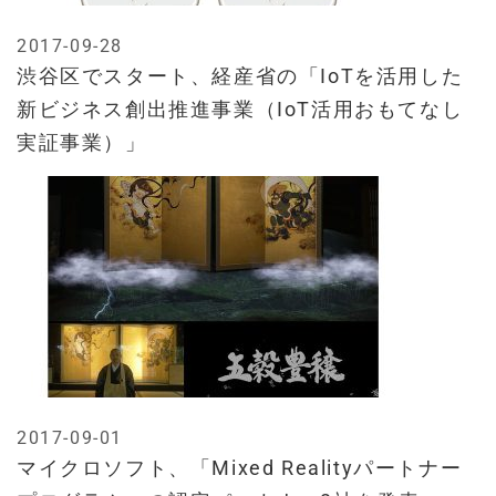
2017-09-28
渋谷区でスタート、経産省の「IoTを活用した
新ビジネス創出推進事業（IoT活用おもてなし
実証事業）」
2017-09-01
マイクロソフト、「Mixed Realityパートナー