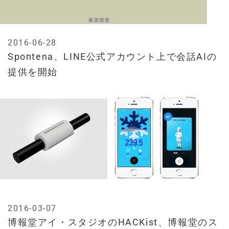
2016-06-28
Spontena、LINE公式アカウント上で会話AIの
提供を開始
2016-03-07
博報堂アイ・スタジオのHACKist、博報堂のス