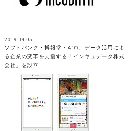
2019-09-05
ソフトバンク・博報堂・Arm、データ活用によ
る企業の変革を支援する「インキュデータ株式
会社」を設立