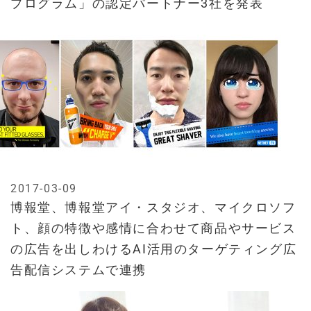
プログラム」の認定パートナー3社を発表
2017-03-09
博報堂、博報堂アイ・スタジオ、マイクロソフ
ト、顔の特徴や感情に合わせて商品やサービス
の広告を出しわけるAI活用のターゲティング広
告配信システムで連携