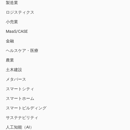
製造業
ロジスティクス
小売業
MaaS/CASE
金融
ヘルスケア・医療
農業
土木建設
メタバース
スマートシティ
スマートホーム
スマートビルディング
サステナビリティ
人工知能（AI）