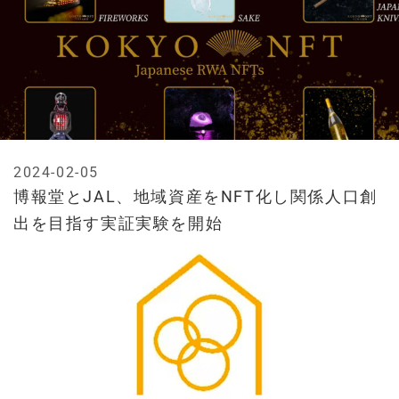
2024-02-05
博報堂とJAL、地域資産をNFT化し関係人口創
出を目指す実証実験を開始