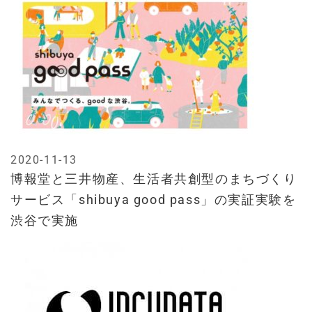
2020-11-13
博報堂と三井物産、生活者共創型のまちづくり
サービス「shibuya good pass」の実証実験を
渋谷で実施