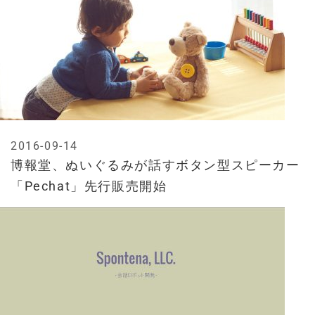
2016-09-14
博報堂、ぬいぐるみが話すボタン型スピーカー
「Pechat」先行販売開始