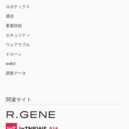
ロボティクス
通信
要素技術
セキュリティ
ウェアラブル
ドローン
web3
調査データ
関連サイト