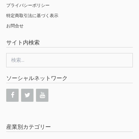
プライバシーポリシー
特定商取引法に基づく表示
お問合せ
サイト内検索
検
索:
ソーシャルネットワーク
産業別カテゴリー