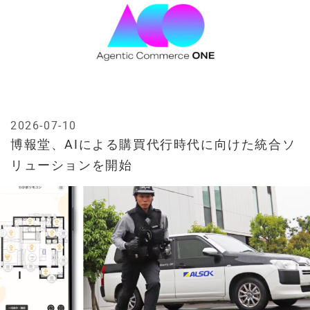
2026-07-10
博報堂、AIによる購買代行時代に向けた統合ソ
リューションを開始