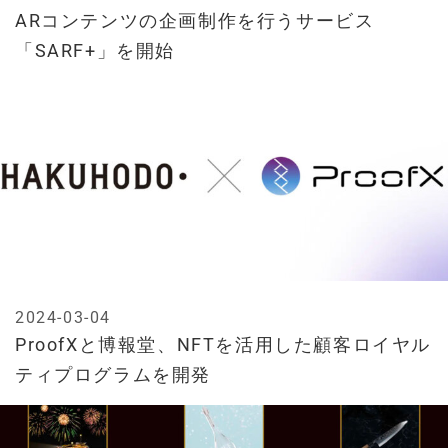
ARコンテンツの企画制作を行うサービス
「SARF+」を開始
2024-03-04
ProofXと博報堂、NFTを活用した顧客ロイヤル
ティプログラムを開発