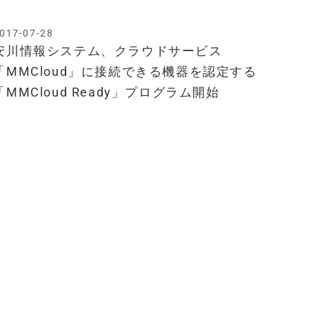
017-07-28
安川情報システム、クラウドサービス
「MMCloud」に接続できる機器を認定する
「MMCloud Ready」プログラム開始