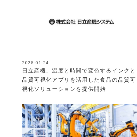
2025-01-24
日立産機、温度と時間で変色するインクと
品質可視化アプリを活用した食品の品質可
視化ソリューションを提供開始