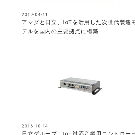
2019-04-11
アマダと日立、IoTを活用した次世代製造
デルを国内の主要拠点に構築
2016-10-14
日立グループ、IoT対応産業用コントロー