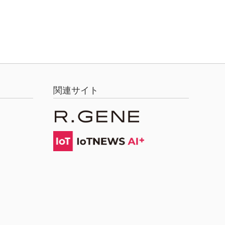
関連サイト