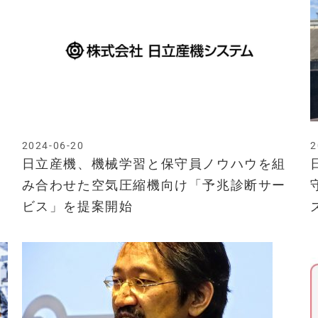
2024-06-20
2
日立産機、機械学習と保守員ノウハウを組
み合わせた空気圧縮機向け「予兆診断サー
ビス」を提案開始