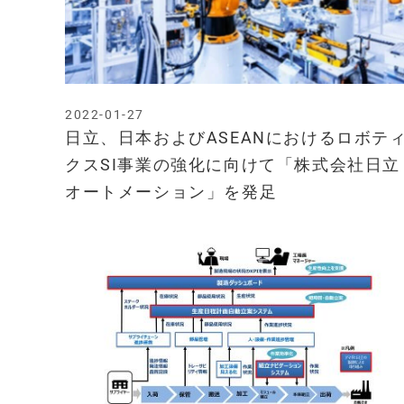
2022-01-27
日立、日本およびASEANにおけるロボテ
クスSI事業の強化に向けて「株式会社日立
オートメーション」を発足