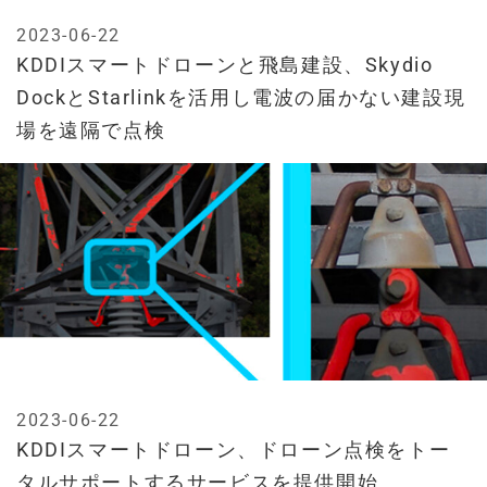
2023-06-22
KDDIスマートドローンと飛島建設、Skydio
DockとStarlinkを活用し電波の届かない建設現
場を遠隔で点検
2023-06-22
KDDIスマートドローン、ドローン点検をトー
タルサポートするサービスを提供開始