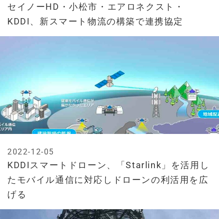
セイノーHD・小松市・エアロネクスト・
KDDI、新スマート物流の構築で連携協定
2022-12-05
KDDIスマートドローン、「Starlink」を活用し
たモバイル通信に対応しドローンの利活用を広
げる