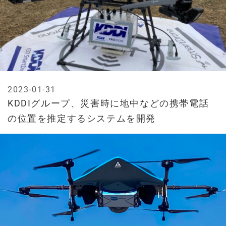
2023-01-31
KDDIグループ、災害時に地中などの携帯電話
の位置を推定するシステムを開発