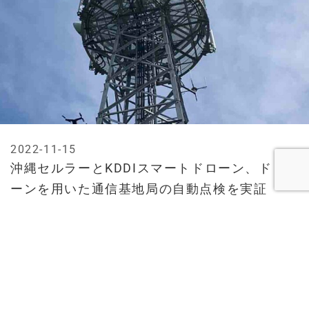
2022-11-15
沖縄セルラーとKDDIスマートドローン、ドロ
ーンを用いた通信基地局の自動点検を実証