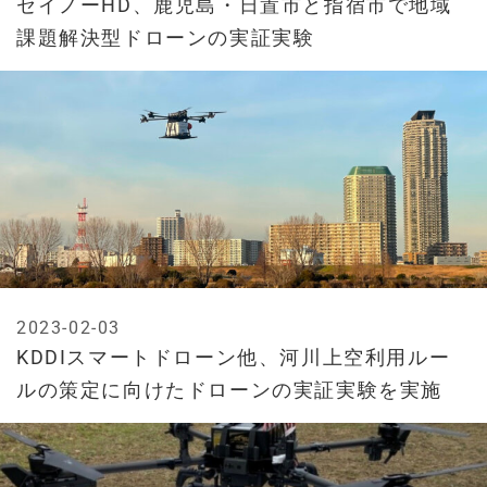
セイノーHD、鹿児島・日置市と指宿市で地域
課題解決型ドローンの実証実験
2023-02-03
KDDIスマートドローン他、河川上空利用ルー
ルの策定に向けたドローンの実証実験を実施