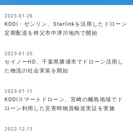
2023-01-26
KDDI・ゼンリン、Starlinkを活用したドローン
定期配送を秩父市中津川地内で開始
2023-01-20
セイノーHD、千葉県勝浦市でドローン活用し
た物流の社会実装を開始
2023-01-11
KDDIスマートドローン、宮崎の離島地域でド
ローン利用した災害時物資輸送実証を実施
2022-12-13