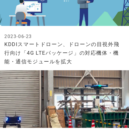
2023-06-23
KDDIスマートドローン、ドローンの目視外飛
行向け「4G LTEパッケージ」の対応機体・機
能・通信モジュールを拡大