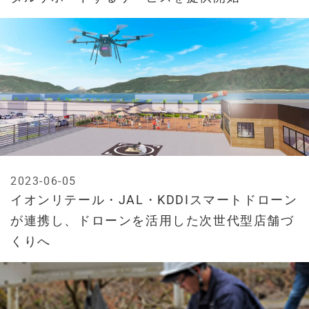
2023-06-05
イオンリテール・JAL・KDDIスマートドローン
が連携し、ドローンを活用した次世代型店舗づ
くりへ