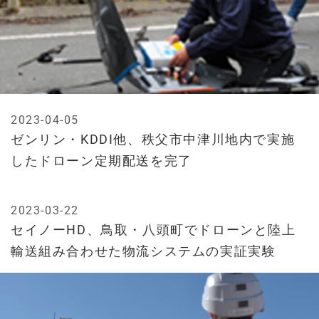
2023-04-05
ゼンリン・KDDI他、秩父市中津川地内で実施
したドローン定期配送を完了
2023-03-22
セイノーHD、鳥取・八頭町でドローンと陸上
輸送組み合わせた物流システムの実証実験