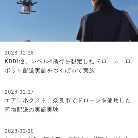
2023-02-28
KDDI他、レベル4飛行を想定したドローン・ロ
ボット配送実証をつくば市で実施
2023-02-27
エアロネクスト、奈良市でドローンを使用した
荷物配送の実証実験
2023-02-20