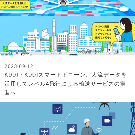
2023-09-12
KDDI・KDDIスマートドローン、人流データを
活用してレベル4飛行による輸送サービスの実
装へ