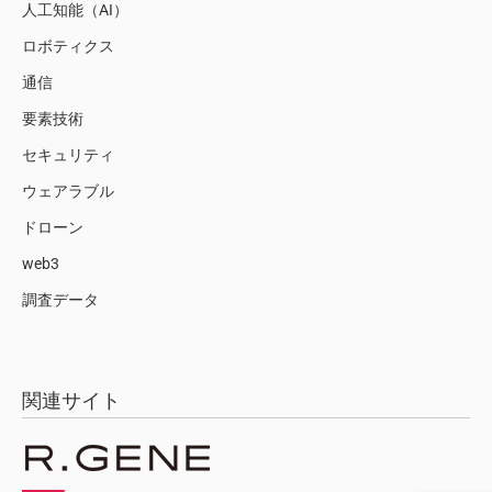
人工知能（AI）
ロボティクス
通信
要素技術
セキュリティ
ウェアラブル
ドローン
web3
調査データ
関連サイト