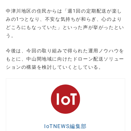
中津川地区の住民からは「週1回の定期配送が楽し
みの1つとなり、不安な気持ちが和らぎ、心のより
どころにもなっていた」といった声が挙がったとい
う。
今後は、今回の取り組みで得られた運用ノウハウを
もとに、中山間地域に向けたドローン配送ソリュー
ションの構築を検討していくとしている。
IoTNEWS編集部