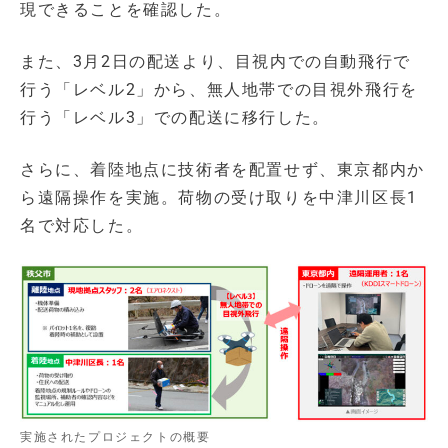
現できることを確認した。
また、3月2日の配送より、目視内での自動飛行で
行う「レベル2」から、無人地帯での目視外飛行を
行う「レベル3」での配送に移行した。
さらに、着陸地点に技術者を配置せず、東京都内か
ら遠隔操作を実施。荷物の受け取りを中津川区長1
名で対応した。
実施されたプロジェクトの概要