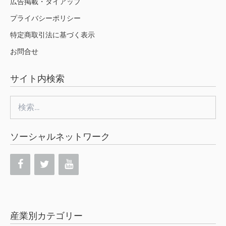
広告掲載・タイアップ
プライバシーポリシー
特定商取引法に基づく表示
お問合せ
サイト内検索
検
索:
ソーシャルネットワーク
産業別カテゴリー