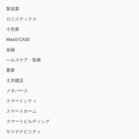
製造業
ロジスティクス
小売業
MaaS/CASE
金融
ヘルスケア・医療
農業
土木建設
メタバース
スマートシティ
スマートホーム
スマートビルディング
サステナビリティ