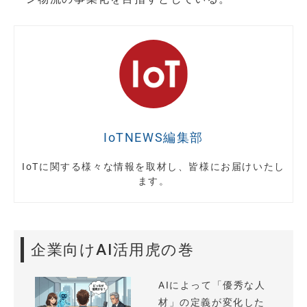
IoTNEWS編集部
IoTに関する様々な情報を取材し、皆様にお届けいたし
ます。
企業向けAI活用虎の巻
AIによって「優秀な人
材」の定義が変化した