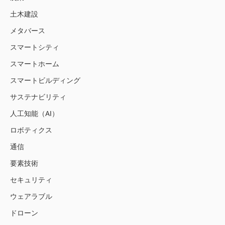
土木建設
メタバース
スマートシティ
スマートホーム
スマートビルディング
サステナビリティ
人工知能（AI）
ロボティクス
通信
要素技術
セキュリティ
ウェアラブル
ドローン