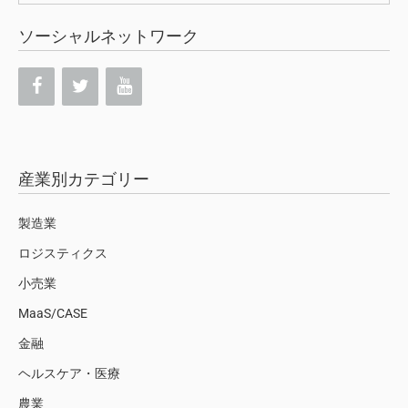
ソーシャルネットワーク
産業別カテゴリー
製造業
ロジスティクス
小売業
MaaS/CASE
金融
ヘルスケア・医療
農業