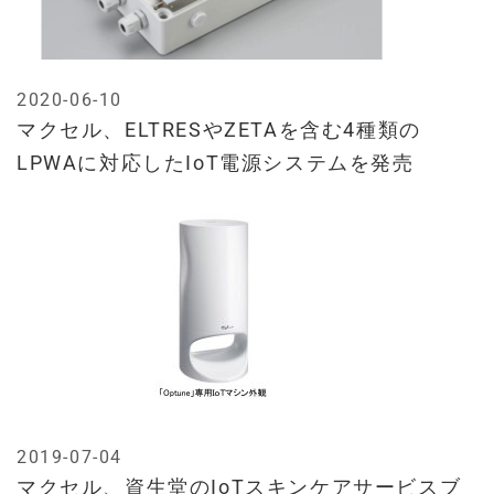
2020-06-10
マクセル、ELTRESやZETAを含む4種類の
LPWAに対応したIoT電源システムを発売
2019-07-04
マクセル、資生堂のIoTスキンケアサービスブ