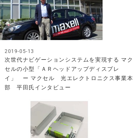
2019-05-13
次世代ナビゲーションシステムを実現する マク
セルの小型「ＡＲヘッドアップディスプレ
イ」 ー マクセル 光エレクトロニクス事業本
部 平田氏インタビュー