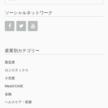
索:
ソーシャルネットワーク
産業別カテゴリー
製造業
ロジスティクス
小売業
MaaS/CASE
金融
ヘルスケア・医療