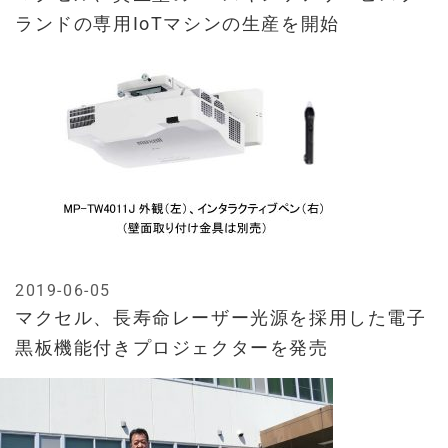
ランドの専用IoTマシンの生産を開始
2019-06-05
マクセル、長寿命レーザー光源を採用した電子
黒板機能付きプロジェクターを発売