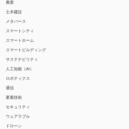
農業
土木建設
メタバース
スマートシティ
スマートホーム
スマートビルディング
サステナビリティ
人工知能（AI）
ロボティクス
通信
要素技術
セキュリティ
ウェアラブル
ドローン