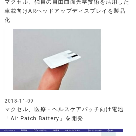
マクセル、独自の自由曲面光学技術を活用した
車載向けARヘッドアップディスプレイを製品
化
2018-11-09
マクセル、医療・ヘルスケアパッチ向け電池
「Air Patch Battery」を開発