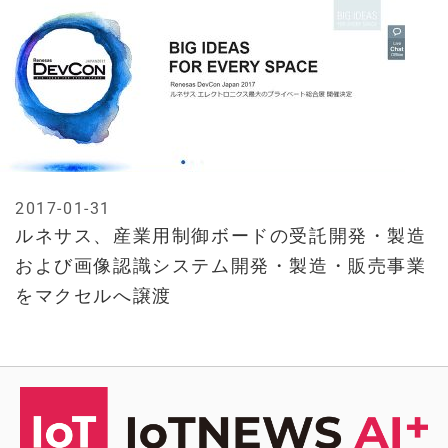
2017-01-31
ルネサス、産業用制御ボードの受託開発・製造
および画像認識システム開発・製造・販売事業
をマクセルへ譲渡