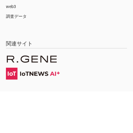
web3
調査データ
関連サイト