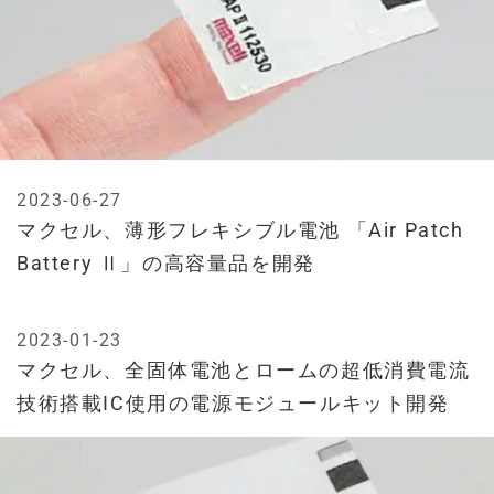
2023-06-27
マクセル、薄形フレキシブル電池 「Air Patch
Battery Ⅱ」の高容量品を開発
2023-01-23
マクセル、全固体電池とロームの超低消費電流
技術搭載IC使用の電源モジュールキット開発