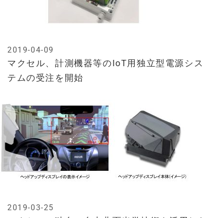
2019-04-09
マクセル、計測機器等のIoT用独立型電源シス
テムの受注を開始
2019-03-25