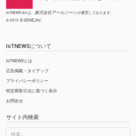
株式会社アールジーン
IoTNEWS AI+は、
が運営しております。
R.GENE,Inc.
© 2015-
IoTNEWSについて
IoTNEWSとは
広告掲載・タイアップ
プライバシーポリシー
特定商取引法に基づく表示
お問合せ
サイト内検索
検