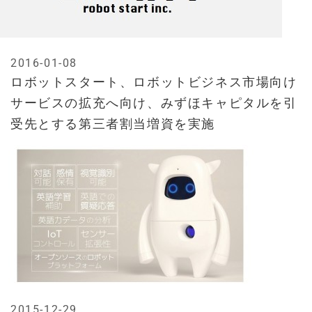
2016-01-08
ロボットスタート、ロボットビジネス市場向け
サービスの拡充へ向け、みずほキャピタルを引
受先とする第三者割当増資を実施
2015-12-29