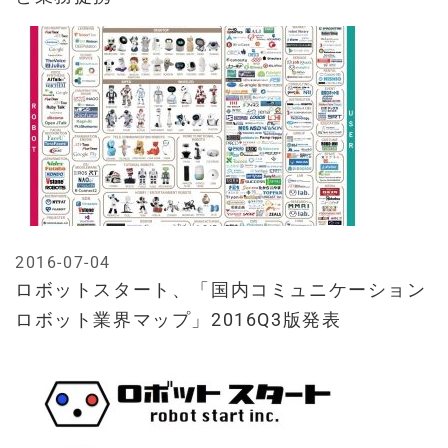
2016-07-04
ロボットスタート、「国内コミュニケーション
ロボット業界マップ」2016Q3版発表