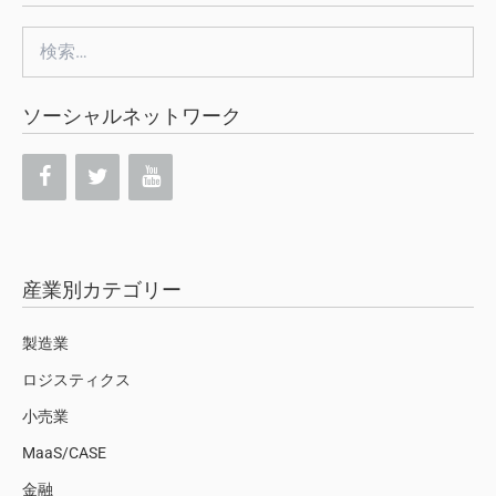
検
索:
ソーシャルネットワーク
産業別カテゴリー
製造業
ロジスティクス
小売業
MaaS/CASE
金融