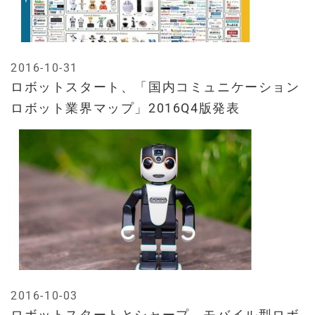
2016-10-31
ロボットスタート、「国内コミュニケーション
ロボット業界マップ」2016Q4版発表
2016-10-03
ロボットスタートとシャープ、モバイル型ロボ