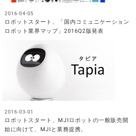
2016-04-05
ロボットスタート、「国内コミュニケーション
ロボット業界マップ」2016Q2版発表
2016-03-01
ロボットスタート、MJIロボットの一般販売開
始に向けて、MJIと業務提携。