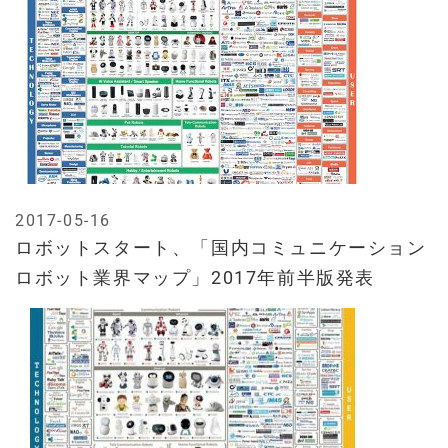
2017-05-16
ロボットスタート、「国内コミュニケーション
ロボット業界マップ」2017年前半版発表