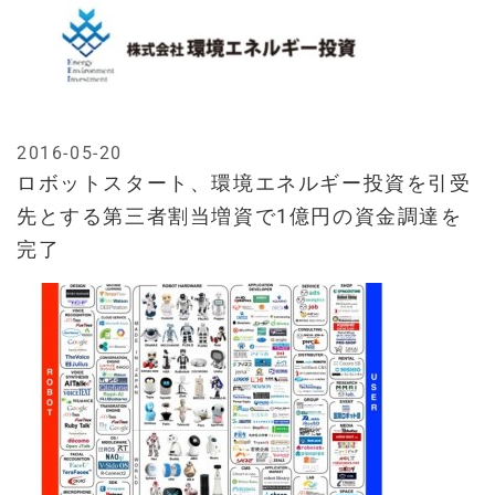
2016-05-20
ロボットスタート、環境エネルギー投資を引受
先とする第三者割当増資で1億円の資金調達を
完了