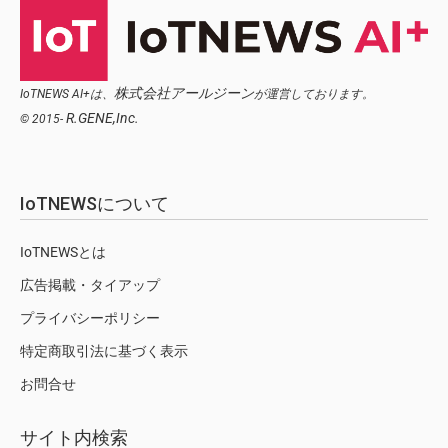
株式会社アールジーン
IoTNEWS AI+は、
が運営しております。
R.GENE,Inc.
© 2015-
IoTNEWSについて
IoTNEWSとは
広告掲載・タイアップ
プライバシーポリシー
特定商取引法に基づく表示
お問合せ
サイト内検索