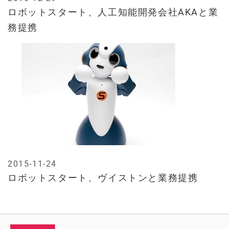
ロボットスタート、人工知能開発会社AKAと業
務提携
2015-11-24
ロボットスタート、ヴイストンと業務提携