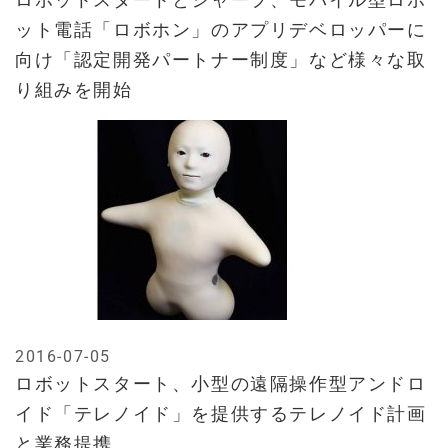
ット電話「ロボホン」のアプリデベロッパーに
向け「認定開発パートナー制度」など様々な取
り組みを開始
2016-07-05
ロボットスタート、小型の遠隔操作型アンドロ
イド「テレノイド」を提供するテレノイド計画
と業務提携