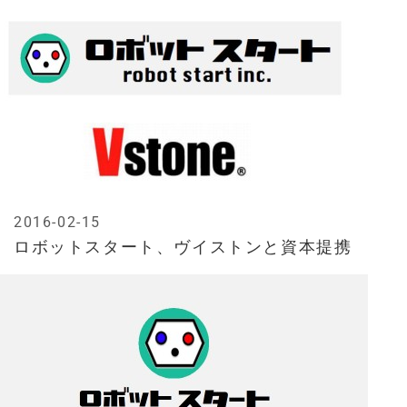
2016-02-15
ロボットスタート、ヴイストンと資本提携