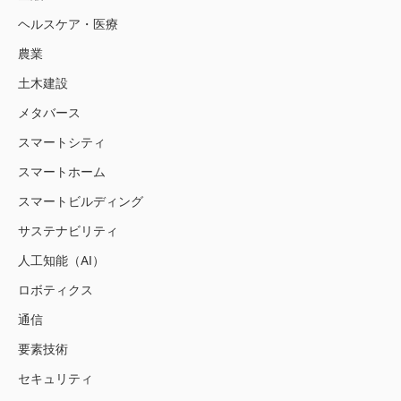
ヘルスケア・医療
農業
土木建設
メタバース
スマートシティ
スマートホーム
スマートビルディング
サステナビリティ
人工知能（AI）
ロボティクス
通信
要素技術
セキュリティ