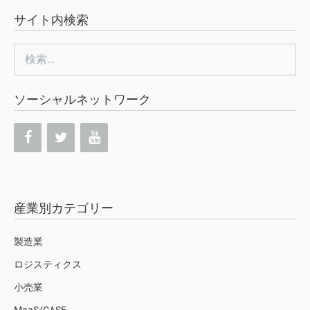
サイト内検索
検
索:
ソーシャルネットワーク
産業別カテゴリー
製造業
ロジスティクス
小売業