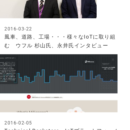
2016-03-22
風車、道路、工場・・・様々なIoTに取り組
む ウフル 杉山氏、永井氏インタビュー
2016-02-05