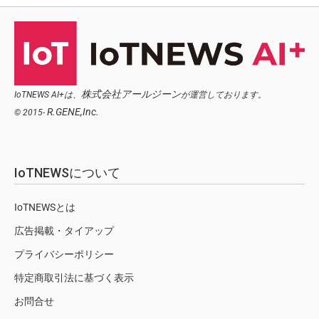
株式会社アールジーン
IoTNEWS AI+は、
が運営しております。
R.GENE,Inc.
© 2015-
IoTNEWSについて
IoTNEWSとは
広告掲載・タイアップ
プライバシーポリシー
特定商取引法に基づく表示
お問合せ