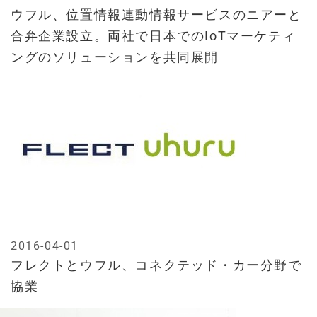
ウフル、位置情報連動情報サービスのニアーと
合弁企業設立。両社で日本でのIoTマーケティ
ングのソリューションを共同展開
2016-04-01
フレクトとウフル、コネクテッド・カー分野で
協業