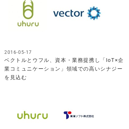
2016-05-17
ベクトルとウフル、資本・業務提携し「IoT×企
業コミュニケーション」領域での高いシナジー
を見込む