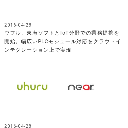
2016-04-28
ウフル、東海ソフトとIoT分野での業務提携を
開始。幅広いPLCモジュール対応をクラウドイ
ンテグレーション上で実現
2016-04-28