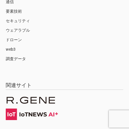
通信
要素技術
セキュリティ
ウェアラブル
ドローン
web3
調査データ
関連サイト