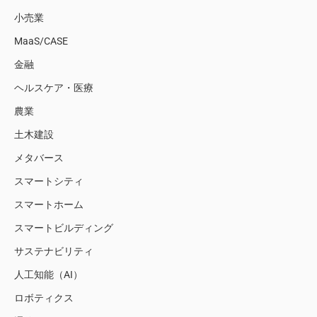
小売業
MaaS/CASE
金融
ヘルスケア・医療
農業
土木建設
メタバース
スマートシティ
スマートホーム
スマートビルディング
サステナビリティ
人工知能（AI）
ロボティクス