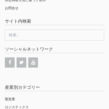
特定商取引法に基づく表示
お問合せ
サイト内検索
検
索:
ソーシャルネットワーク
産業別カテゴリー
製造業
ロジスティクス