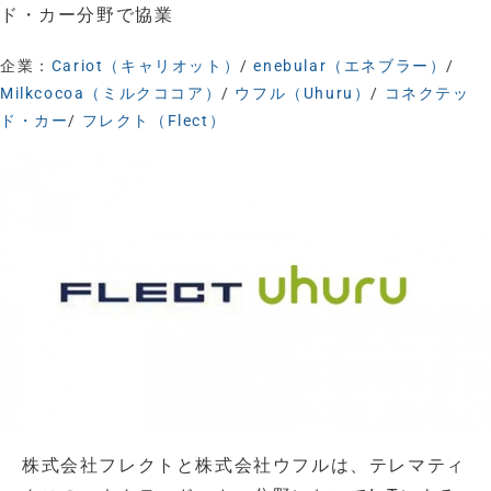
ド・カー分野で協業
企業：
Cariot（キャリオット）
/
enebular（エネブラー）
/
Milkcocoa（ミルクココア）
/
ウフル（Uhuru）
/
コネクテッ
ド・カー
/
フレクト（Flect）
株式会社フレクトと株式会社ウフルは、テレマティ