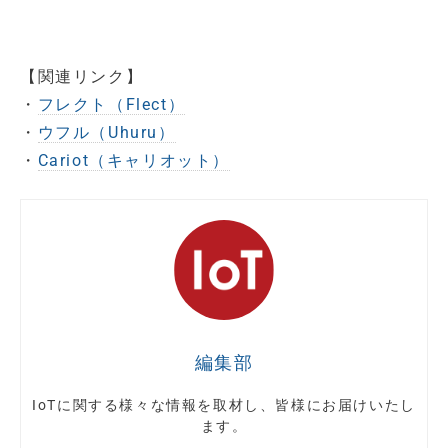
【関連リンク】
・
フレクト（Flect）
・
ウフル（Uhuru）
・
Cariot（キャリオット）
編集部
IoTに関する様々な情報を取材し、皆様にお届けいたし
ます。