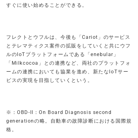
すぐに使い始めることができる。
フレクトとウフルは、今後も「Cariot」のサービス
とテレマティクス案件の拡販をしていくと共にウフ
ルのIoTプラットフォームである「enebular」
「Milkcocoa」との連携など、両社のプラットフォ
ームの連携においても協業を進め、新たなIoTサー
ビスの実現を目指していくという。
※：OBD-II：On Board Diagnosis second
generationの略。自動車の故障診断における国際規
格。