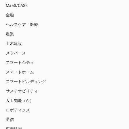
MaaS/CASE
金融
ヘルスケア・医療
農業
土木建設
メタバース
スマートシティ
スマートホーム
スマートビルディング
サステナビリティ
人工知能（AI）
ロボティクス
通信