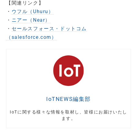
【関連リンク】
・
ウフル（Uhuru）
・
ニアー（Near）
・
セールスフォース・ドットコム
（salesforce.com）
IoTNEWS編集部
IoTに関する様々な情報を取材し、皆様にお届けいたし
ます。