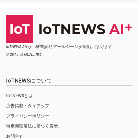
株式会社アールジーン
IoTNEWS AI+は、
が運営しております。
R.GENE,Inc.
© 2015-
IoTNEWSについて
IoTNEWSとは
広告掲載・タイアップ
プライバシーポリシー
特定商取引法に基づく表示
お問合せ