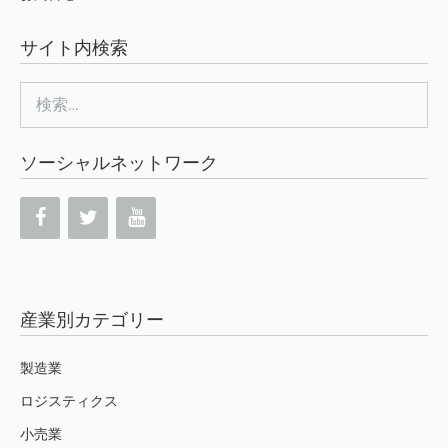
サイト内検索
検
索:
ソーシャルネットワーク
産業別カテゴリー
製造業
ロジスティクス
小売業