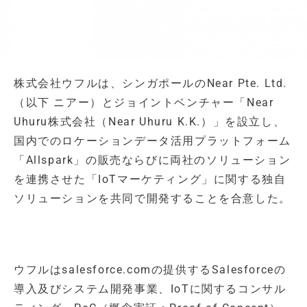
株式会社ウフルは、シンガポールのNear Pte. Ltd.
（以下 ニアー）とジョイントベンチャー「Near
Uhuru株式会社（Near Uhuru K.K.）」を設立し、
国内でのロケーションデータ活用プラットフォーム
「Allspark」の販売ならびに両社のソリューション
を連携させた「IoTマーケティング」に関する独自
ソリューションを共同で開発することを合意した。
ウフルはsalesforce.comの提供するSalesforceの
導入及びシステム開発事業、IoTに関するコンサル